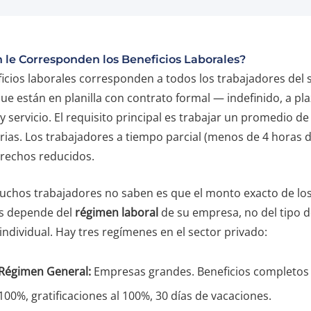
 le Corresponden los Beneficios Laborales?
icios laborales corresponden a todos los trabajadores del 
ue están en planilla con contrato formal — indefinido, a plaz
y servicio. El requisito principal es trabajar un promedio d
rias. Los trabajadores a tiempo parcial (menos de 4 horas d
erechos reducidos.
uchos trabajadores no saben es que el monto exacto de lo
os depende del
régimen laboral
de su empresa, no del tipo 
individual. Hay tres regímenes en el sector privado:
Régimen General:
Empresas grandes. Beneficios completos
100%, gratificaciones al 100%, 30 días de vacaciones.