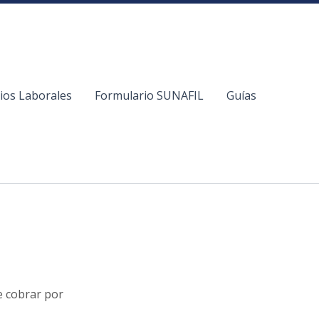
cios Laborales
Formulario SUNAFIL
Guías
 cobrar por