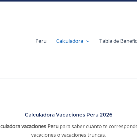
Peru
Calculadora
Tabla de Benefi
Calculadora Vacaciones Peru 2026
lculadora vacaciones Peru
para saber cuánto te corresponde
vacaciones o vacaciones truncas.