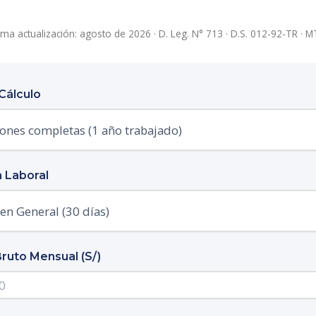
ima actualización: agosto de 2026 · D. Leg. N° 713 · D.S. 012-92-TR · 
Cálculo
 Laboral
ruto Mensual (S/)