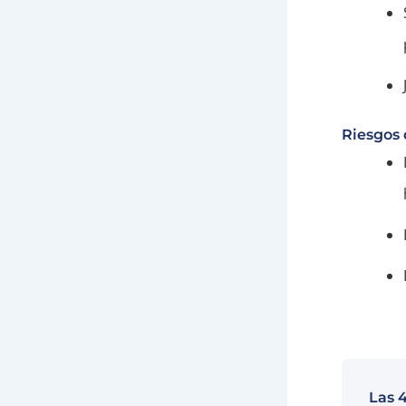
Riesgos 
Las 