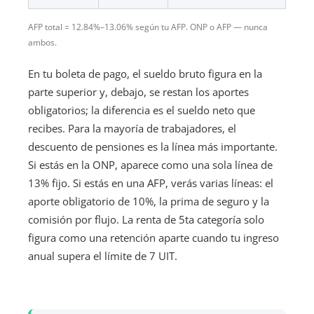
AFP total = 12.84%–13.06% según tu AFP. ONP o AFP — nunca
ambos.
En tu boleta de pago, el sueldo bruto figura en la
parte superior y, debajo, se restan los aportes
obligatorios; la diferencia es el sueldo neto que
recibes. Para la mayoría de trabajadores, el
descuento de pensiones es la línea más importante.
Si estás en la ONP, aparece como una sola línea de
13% fijo. Si estás en una AFP, verás varias líneas: el
aporte obligatorio de 10%, la prima de seguro y la
comisión por flujo. La renta de 5ta categoría solo
figura como una retención aparte cuando tu ingreso
anual supera el límite de 7 UIT.