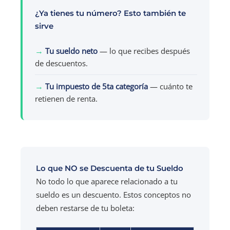
¿Ya tienes tu número? Esto también te
sirve
→
Tu sueldo neto
— lo que recibes después
de descuentos.
→
Tu impuesto de 5ta categoría
— cuánto te
retienen de renta.
Lo que NO se Descuenta de tu Sueldo
No todo lo que aparece relacionado a tu
sueldo es un descuento. Estos conceptos no
deben restarse de tu boleta: