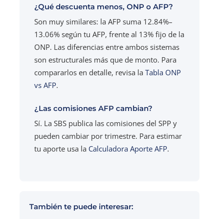
¿Qué descuenta menos, ONP o AFP?
Son muy similares: la AFP suma 12.84%–
13.06% según tu AFP, frente al 13% fijo de la
ONP. Las diferencias entre ambos sistemas
son estructurales más que de monto. Para
compararlos en detalle, revisa la
Tabla ONP
vs AFP
.
¿Las comisiones AFP cambian?
Sí. La SBS publica las comisiones del SPP y
pueden cambiar por trimestre. Para estimar
tu aporte usa la
Calculadora Aporte AFP
.
También te puede interesar: