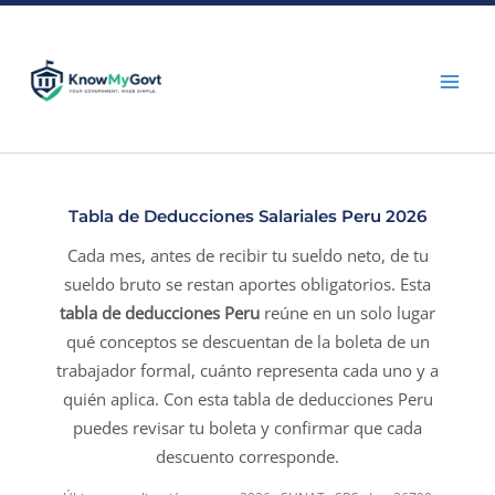
Skip
to
content
Tabla de Deducciones Salariales Peru 2026
Cada mes, antes de recibir tu sueldo neto, de tu
sueldo bruto se restan aportes obligatorios. Esta
tabla de deducciones Peru
reúne en un solo lugar
qué conceptos se descuentan de la boleta de un
trabajador formal, cuánto representa cada uno y a
quién aplica. Con esta tabla de deducciones Peru
puedes revisar tu boleta y confirmar que cada
descuento corresponde.