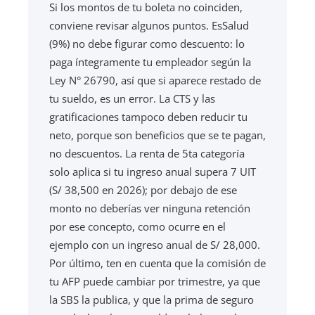
Si los montos de tu boleta no coinciden,
conviene revisar algunos puntos. EsSalud
(9%) no debe figurar como descuento: lo
paga íntegramente tu empleador según la
Ley N° 26790, así que si aparece restado de
tu sueldo, es un error. La CTS y las
gratificaciones tampoco deben reducir tu
neto, porque son beneficios que se te pagan,
no descuentos. La renta de 5ta categoría
solo aplica si tu ingreso anual supera 7 UIT
(S/ 38,500 en 2026); por debajo de ese
monto no deberías ver ninguna retención
por ese concepto, como ocurre en el
ejemplo con un ingreso anual de S/ 28,000.
Por último, ten en cuenta que la comisión de
tu AFP puede cambiar por trimestre, ya que
la SBS la publica, y que la prima de seguro