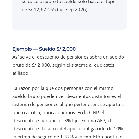
se calcula sobre tu sueldo solo hasta el tope
de S/ 12,672.65 (jul–sep 2026).
Ejemplo — Sueldo S/ 2,000
Así se ve el descuento de pensiones sobre un sueldo
bruto de S/ 2,000, según el sistema al que estés
afiliado:
La razón por la que dos personas con el mismo
sueldo bruto pueden ver descuentos distintos es el
sistema de pensiones al que pertenecen: se aporta a
uno o al otro, nunca a ambos. En la ONP el
descuento es un único 13% fijo. En una AFP, el
descuento es la suma del aporte obligatorio de 10%,
la prima de seguro de 1.37% y la comisión por flujo,