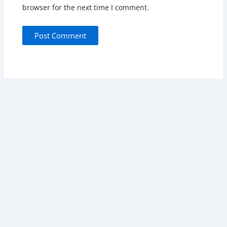
browser for the next time I comment.