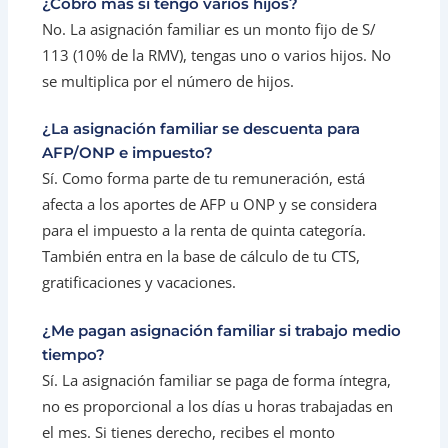
¿Cobro más si tengo varios hijos?
No. La asignación familiar es un monto fijo de S/
113 (10% de la RMV), tengas uno o varios hijos. No
se multiplica por el número de hijos.
¿La asignación familiar se descuenta para
AFP/ONP e impuesto?
Sí. Como forma parte de tu remuneración, está
afecta a los aportes de AFP u ONP y se considera
para el impuesto a la renta de quinta categoría.
También entra en la base de cálculo de tu CTS,
gratificaciones y vacaciones.
¿Me pagan asignación familiar si trabajo medio
tiempo?
Sí. La asignación familiar se paga de forma íntegra,
no es proporcional a los días u horas trabajadas en
el mes. Si tienes derecho, recibes el monto