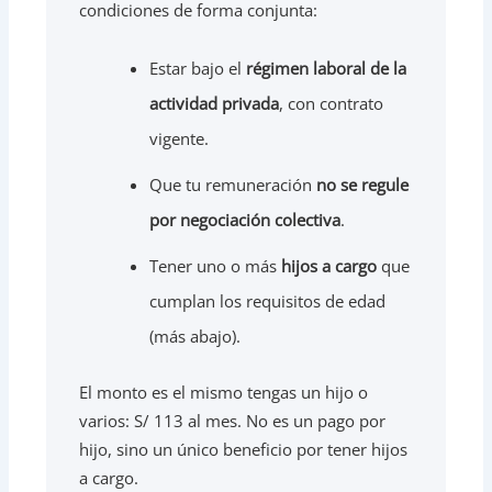
condiciones de forma conjunta:
Estar bajo el
régimen laboral de la
actividad privada
, con contrato
vigente.
Que tu remuneración
no se regule
por negociación colectiva
.
Tener uno o más
hijos a cargo
que
cumplan los requisitos de edad
(más abajo).
El monto es el mismo tengas un hijo o
varios: S/ 113 al mes. No es un pago por
hijo, sino un único beneficio por tener hijos
a cargo.