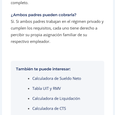
completo.
¿Ambos padres pueden cobrarla?
Sí. Si ambos padres trabajan en el régimen privado y
cumplen los requisitos, cada uno tiene derecho a
percibir su propia asignación familiar de su
respectivo empleador.
También te puede interesar:
Calculadora de Sueldo Neto
Tabla UIT y RMV
Calculadora de Liquidación
Calculadora de CTS