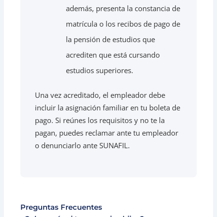
además, presenta la constancia de
matrícula o los recibos de pago de
la pensión de estudios que
acrediten que está cursando
estudios superiores.
Una vez acreditado, el empleador debe
incluir la asignación familiar en tu boleta de
pago. Si reúnes los requisitos y no te la
pagan, puedes reclamar ante tu empleador
o denunciarlo ante SUNAFIL.
Preguntas Frecuentes