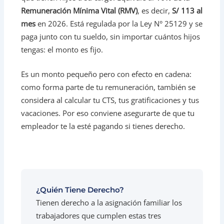
Remuneración Mínima Vital (RMV)
, es decir,
S/ 113 al
mes
en 2026. Está regulada por la Ley N° 25129 y se
paga junto con tu sueldo, sin importar cuántos hijos
tengas: el monto es fijo.
Es un monto pequeño pero con efecto en cadena:
como forma parte de tu remuneración, también se
considera al calcular tu CTS, tus gratificaciones y tus
vacaciones. Por eso conviene asegurarte de que tu
empleador te la esté pagando si tienes derecho.
¿Quién Tiene Derecho?
Tienen derecho a la asignación familiar los
trabajadores que cumplen estas tres