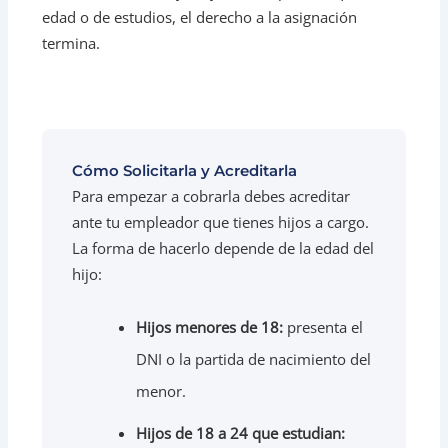
edad o de estudios, el derecho a la asignación
termina.
Cómo Solicitarla y Acreditarla
Para empezar a cobrarla debes acreditar
ante tu empleador que tienes hijos a cargo.
La forma de hacerlo depende de la edad del
hijo:
Hijos menores de 18:
presenta el
DNI o la partida de nacimiento del
menor.
Hijos de 18 a 24 que estudian: