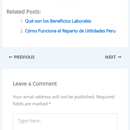
Related Posts:
Qué son los Beneficios Laborales
Cómo Funciona el Reparto de Utilidades Peru
PREVIOUS
NEXT
Leave a Comment
Your email address will not be published.
Required
fields are marked
*
Type
here..