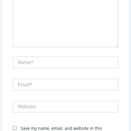
Name*
Email*
Website
Save my name, email, and website in this