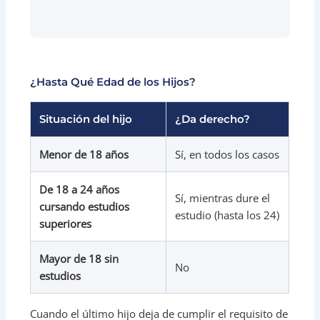
¿Hasta Qué Edad de los Hijos?
Situación del hijo
¿Da derecho?
Menor de 18 años
Sí, en todos los casos
De 18 a 24 años
Sí, mientras dure el
cursando estudios
estudio (hasta los 24)
superiores
Mayor de 18 sin
No
estudios
Cuando el último hijo deja de cumplir el requisito de