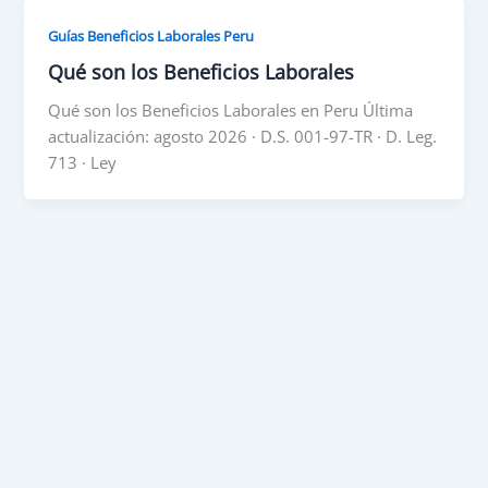
Guías Beneficios Laborales Peru
Qué son los Beneficios Laborales
Qué son los Beneficios Laborales en Peru Última
actualización: agosto 2026 · D.S. 001-97-TR · D. Leg.
713 · Ley