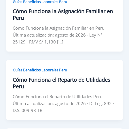
Guías Beneficios Laborales Peru
Cómo Funciona la Asignación Familiar en
Peru
Cómo Funciona la Asignación Familiar en Peru
Última actualización: agosto de 2026 · Ley N°
25129 · RMV S/ 1,130 […]
Guías Beneficios Laborales Peru
Cómo Funciona el Reparto de Utilidades
Peru
Cómo Funciona el Reparto de Utilidades Peru
Última actualización: agosto de 2026 · D. Leg. 892 ·
D.S. 009-98-TR ·