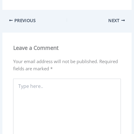
PREVIOUS
NEXT
Leave a Comment
Your email address will not be published.
Required
fields are marked
*
Type
here..