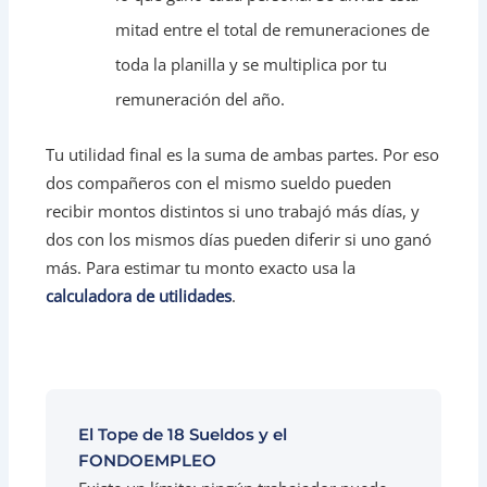
mitad entre el total de remuneraciones de
toda la planilla y se multiplica por tu
remuneración del año.
Tu utilidad final es la suma de ambas partes. Por eso
dos compañeros con el mismo sueldo pueden
recibir montos distintos si uno trabajó más días, y
dos con los mismos días pueden diferir si uno ganó
más. Para estimar tu monto exacto usa la
calculadora de utilidades
.
El Tope de 18 Sueldos y el
FONDOEMPLEO