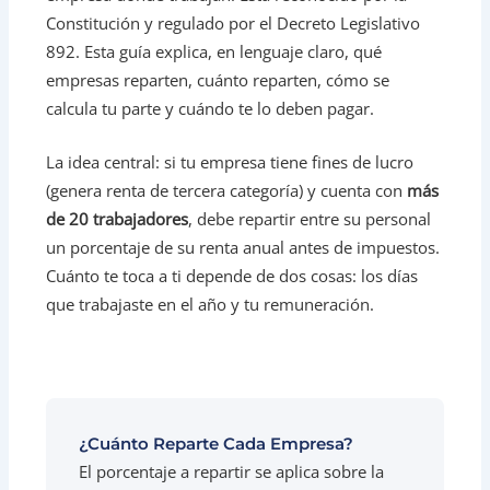
Constitución y regulado por el Decreto Legislativo
892. Esta guía explica, en lenguaje claro, qué
empresas reparten, cuánto reparten, cómo se
calcula tu parte y cuándo te lo deben pagar.
La idea central: si tu empresa tiene fines de lucro
(genera renta de tercera categoría) y cuenta con
más
de 20 trabajadores
, debe repartir entre su personal
un porcentaje de su renta anual antes de impuestos.
Cuánto te toca a ti depende de dos cosas: los días
que trabajaste en el año y tu remuneración.
¿Cuánto Reparte Cada Empresa?
El porcentaje a repartir se aplica sobre la