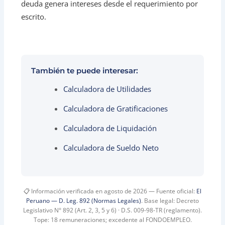
deuda genera intereses desde el requerimiento por
escrito.
También te puede interesar:
Calculadora de Utilidades
Calculadora de Gratificaciones
Calculadora de Liquidación
Calculadora de Sueldo Neto
📋 Información verificada en agosto de 2026 — Fuente oficial:
El
Peruano — D. Leg. 892 (Normas Legales)
. Base legal: Decreto
Legislativo N° 892 (Art. 2, 3, 5 y 6) · D.S. 009-98-TR (reglamento).
Tope: 18 remuneraciones; excedente al FONDOEMPLEO.