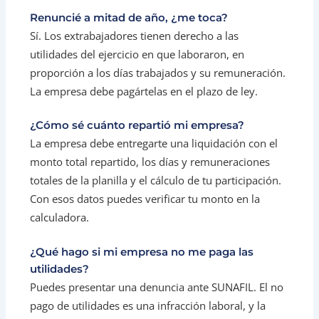
Renuncié a mitad de año, ¿me toca?
Sí. Los extrabajadores tienen derecho a las
utilidades del ejercicio en que laboraron, en
proporción a los días trabajados y su remuneración.
La empresa debe pagártelas en el plazo de ley.
¿Cómo sé cuánto repartió mi empresa?
La empresa debe entregarte una liquidación con el
monto total repartido, los días y remuneraciones
totales de la planilla y el cálculo de tu participación.
Con esos datos puedes verificar tu monto en la
calculadora.
¿Qué hago si mi empresa no me paga las
utilidades?
Puedes presentar una denuncia ante SUNAFIL. El no
pago de utilidades es una infracción laboral, y la