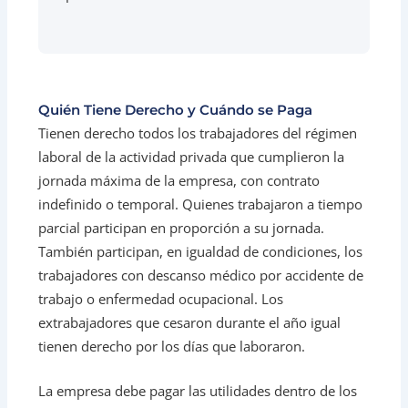
Quién Tiene Derecho y Cuándo se Paga
Tienen derecho todos los trabajadores del régimen
laboral de la actividad privada que cumplieron la
jornada máxima de la empresa, con contrato
indefinido o temporal. Quienes trabajaron a tiempo
parcial participan en proporción a su jornada.
También participan, en igualdad de condiciones, los
trabajadores con descanso médico por accidente de
trabajo o enfermedad ocupacional. Los
extrabajadores que cesaron durante el año igual
tienen derecho por los días que laboraron.
La empresa debe pagar las utilidades dentro de los