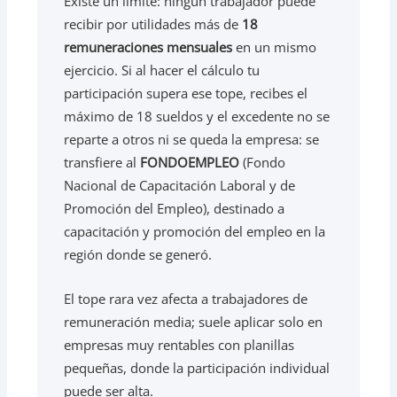
Existe un límite: ningún trabajador puede
recibir por utilidades más de
18
remuneraciones mensuales
en un mismo
ejercicio. Si al hacer el cálculo tu
participación supera ese tope, recibes el
máximo de 18 sueldos y el excedente no se
reparte a otros ni se queda la empresa: se
transfiere al
FONDOEMPLEO
(Fondo
Nacional de Capacitación Laboral y de
Promoción del Empleo), destinado a
capacitación y promoción del empleo en la
región donde se generó.
El tope rara vez afecta a trabajadores de
remuneración media; suele aplicar solo en
empresas muy rentables con planillas
pequeñas, donde la participación individual
puede ser alta.