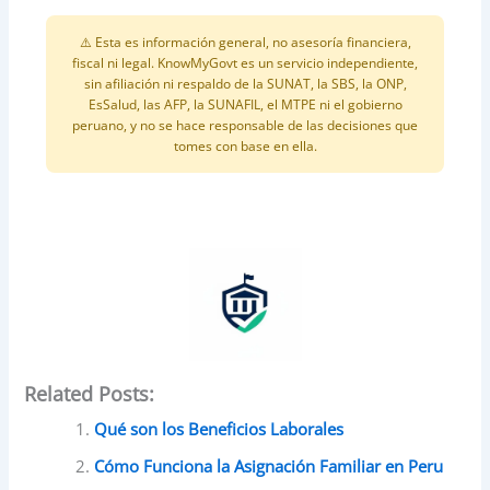
⚠️ Esta es información general, no asesoría financiera,
fiscal ni legal. KnowMyGovt es un servicio independiente,
sin afiliación ni respaldo de la SUNAT, la SBS, la ONP,
EsSalud, las AFP, la SUNAFIL, el MTPE ni el gobierno
peruano, y no se hace responsable de las decisiones que
tomes con base en ella.
Related Posts:
Qué son los Beneficios Laborales
Cómo Funciona la Asignación Familiar en Peru