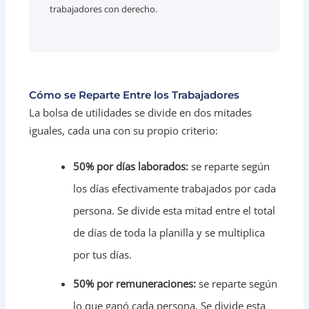
trabajadores con derecho.
Cómo se Reparte Entre los Trabajadores
La bolsa de utilidades se divide en dos mitades
iguales, cada una con su propio criterio:
50% por días laborados:
se reparte según
los días efectivamente trabajados por cada
persona. Se divide esta mitad entre el total
de días de toda la planilla y se multiplica
por tus días.
50% por remuneraciones:
se reparte según
lo que ganó cada persona. Se divide esta