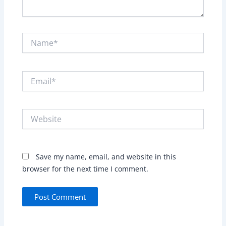
Name*
Email*
Website
Save my name, email, and website in this
browser for the next time I comment.