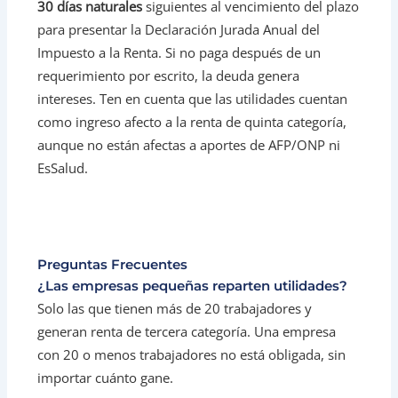
30 días naturales
siguientes al vencimiento del plazo
para presentar la Declaración Jurada Anual del
Impuesto a la Renta. Si no paga después de un
requerimiento por escrito, la deuda genera
intereses. Ten en cuenta que las utilidades cuentan
como ingreso afecto a la renta de quinta categoría,
aunque no están afectas a aportes de AFP/ONP ni
EsSalud.
Preguntas Frecuentes
¿Las empresas pequeñas reparten utilidades?
Solo las que tienen más de 20 trabajadores y
generan renta de tercera categoría. Una empresa
con 20 o menos trabajadores no está obligada, sin
importar cuánto gane.