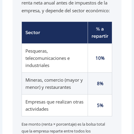
renta neta anual antes de impuestos de la
empresa, y depende del sector económico:
% a
Sector
repartir
Pesqueras,
telecomunicaciones e
10%
industriales
Mineras, comercio (mayor y
8%
menor) y restaurantes
Empresas que realizan otras
5%
actividades
Ese monto (renta × porcentaje) es la bolsa total
que la empresa reparte entre todos los