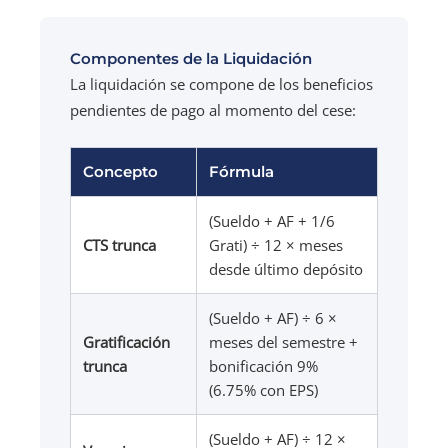
Componentes de la Liquidación
La liquidación se compone de los beneficios
pendientes de pago al momento del cese:
Concepto
Fórmula
(Sueldo + AF + 1/6
CTS trunca
Grati) ÷ 12 × meses
desde último depósito
(Sueldo + AF) ÷ 6 ×
Gratificación
meses del semestre +
trunca
bonificación 9%
(6.75% con EPS)
(Sueldo + AF) ÷ 12 ×