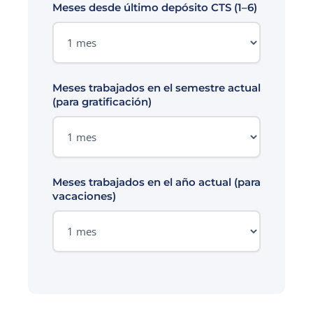
Meses desde último depósito CTS (1–6)
Meses trabajados en el semestre actual
(para gratificación)
Meses trabajados en el año actual (para
vacaciones)