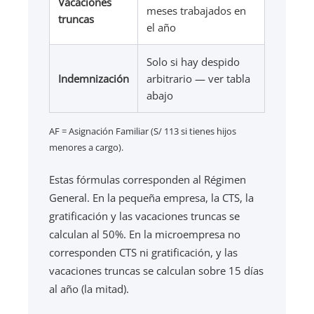
Vacaciones
meses trabajados en
truncas
el año
Solo si hay despido
Indemnización
arbitrario — ver tabla
abajo
AF = Asignación Familiar (S/ 113 si tienes hijos
menores a cargo).
Estas fórmulas corresponden al Régimen
General. En la pequeña empresa, la CTS, la
gratificación y las vacaciones truncas se
calculan al 50%. En la microempresa no
corresponden CTS ni gratificación, y las
vacaciones truncas se calculan sobre 15 días
al año (la mitad).