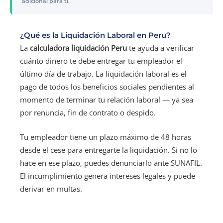
adicional para ti.
¿Qué es la Liquidación Laboral en Peru?
La
calculadora liquidación Peru
te ayuda a verificar
cuánto dinero te debe entregar tu empleador el
último día de trabajo. La liquidación laboral es el
pago de todos los beneficios sociales pendientes al
momento de terminar tu relación laboral — ya sea
por renuncia, fin de contrato o despido.
Tu empleador tiene un plazo máximo de 48 horas
desde el cese para entregarte la liquidación. Si no lo
hace en ese plazo, puedes denunciarlo ante SUNAFIL.
El incumplimiento genera intereses legales y puede
derivar en multas.