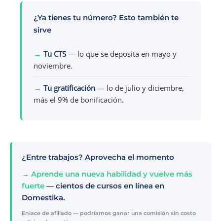
¿Ya tienes tu número? Esto también te
sirve
→
Tu CTS
— lo que se deposita en mayo y
noviembre.
→
Tu gratificación
— lo de julio y diciembre,
más el 9% de bonificación.
¿Entre trabajos? Aprovecha el momento
→ Aprende una nueva habilidad y vuelve más
fuerte
— cientos de cursos en línea en
Domestika.
Enlace de afiliado — podríamos ganar una comisión sin costo