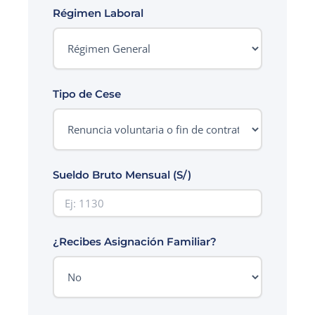
Régimen Laboral
Tipo de Cese
Sueldo Bruto Mensual (S/)
¿Recibes Asignación Familiar?