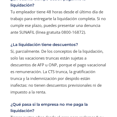
liquidación?
Tu empleador tiene 48 horas desde el último día de
trabajo para entregarte la liquidación completa. Si no
cumple ese plazo, puedes presentar una denuncia
ante SUNAFIL (línea gratuita 0800-16872).
¿La liquidación tiene descuentos?
Sí, parcialmente. De los conceptos de la liquidación,
solo las vacaciones truncas están sujetas a
descuentos de AFP u ONP, porque el pago vacacional
es remuneración. La CTS trunca, la gratificación
trunca y la indemnización por despido están
inafectas: no tienen descuentos previsionales ni de
impuesto a la renta.
¿Qué pasa si la empresa no me paga la
liquidación?