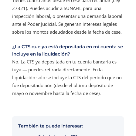
Tienes cuatro años desde el cese para reclamar (Ley
27321). Puedes acudir a SUNAFIL para una
inspección laboral, o presentar una demanda laboral
ante el Poder Judicial. Se generan intereses legales
sobre los montos adeudados desde la fecha de cese.
¿La CTS que ya está depositada en mi cuenta se
incluye en la liquidación?
No. La CTS ya depositada en tu cuenta bancaria es
tuya — puedes retirarla directamente. En la
liquidación solo se incluye la CTS del periodo que no
fue depositado aún (desde el último depósito de
mayo o noviembre hasta la fecha de cese).
También te puede interesar: