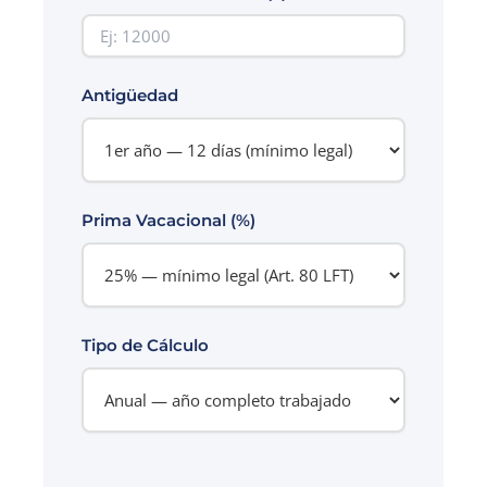
Antigüedad
Prima Vacacional (%)
Tipo de Cálculo