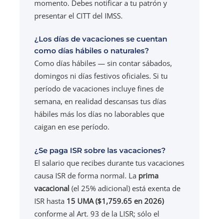
momento. Debes notificar a tu patrón y
presentar el CITT del IMSS.
¿Los días de vacaciones se cuentan
como días hábiles o naturales?
Como días hábiles — sin contar sábados,
domingos ni días festivos oficiales. Si tu
período de vacaciones incluye fines de
semana, en realidad descansas tus días
hábiles más los días no laborables que
caigan en ese período.
¿Se paga ISR sobre las vacaciones?
El salario que recibes durante tus vacaciones
causa ISR de forma normal. La
prima
vacacional
(el 25% adicional) está exenta de
ISR hasta
15 UMA ($1,759.65 en 2026)
conforme al Art. 93 de la LISR; sólo el