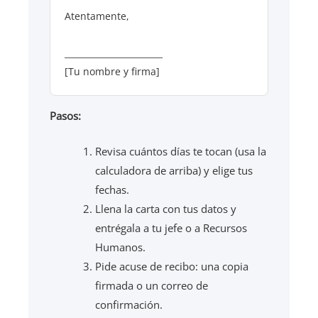
Atentamente,
_______________________
[Tu nombre y firma]
Pasos:
Revisa cuántos días te tocan (usa la
calculadora de arriba) y elige tus
fechas.
Llena la carta con tus datos y
entrégala a tu jefe o a Recursos
Humanos.
Pide acuse de recibo: una copia
firmada o un correo de
confirmación.