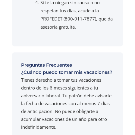
Si te la niegan sin causa o no
respetan tus días, acude a la
PROFEDET (800-911-7877), que da
asesoría gratuita.
Preguntas Frecuentes
¿Cuándo puedo tomar mis vacaciones?
Tienes derecho a tomar tus vacaciones
dentro de los 6 meses siguientes a tu
aniversario laboral. Tu patrón debe avisarte
la fecha de vacaciones con al menos 7 días
de anticipación. No puede obligarte a
acumular vacaciones de un año para otro
indefinidamente.