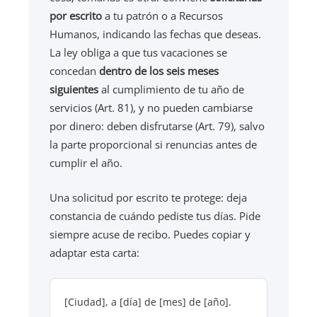
por escrito
a tu patrón o a Recursos
Humanos, indicando las fechas que deseas.
La ley obliga a que tus vacaciones se
concedan
dentro de los seis meses
siguientes
al cumplimiento de tu año de
servicios (Art. 81), y no pueden cambiarse
por dinero: deben disfrutarse (Art. 79), salvo
la parte proporcional si renuncias antes de
cumplir el año.
Una solicitud por escrito te protege: deja
constancia de cuándo pediste tus días. Pide
siempre acuse de recibo. Puedes copiar y
adaptar esta carta:
[Ciudad], a [día] de [mes] de [año].