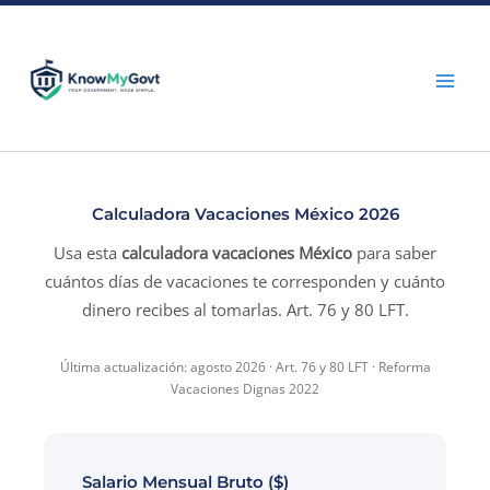
Skip
to
content
Calculadora Vacaciones México 2026
Usa esta
calculadora vacaciones México
para saber
cuántos días de vacaciones te corresponden y cuánto
dinero recibes al tomarlas. Art. 76 y 80 LFT.
Última actualización: agosto 2026 · Art. 76 y 80 LFT · Reforma
Vacaciones Dignas 2022
Salario Mensual Bruto ($)