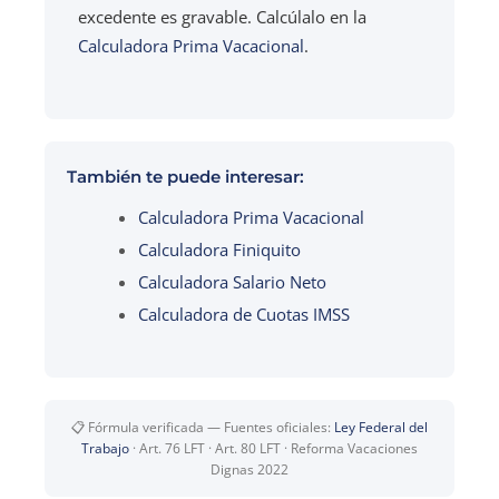
excedente es gravable. Calcúlalo en la
Calculadora Prima Vacacional
.
También te puede interesar:
Calculadora Prima Vacacional
Calculadora Finiquito
Calculadora Salario Neto
Calculadora de Cuotas IMSS
📋 Fórmula verificada — Fuentes oficiales:
Ley Federal del
Trabajo
· Art. 76 LFT · Art. 80 LFT · Reforma Vacaciones
Dignas 2022