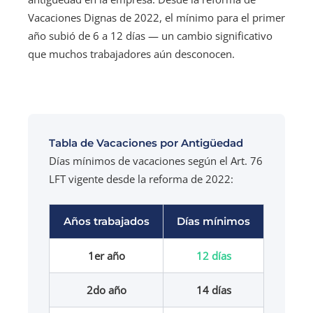
Vacaciones Dignas de 2022, el mínimo para el primer
año subió de 6 a 12 días — un cambio significativo
que muchos trabajadores aún desconocen.
Tabla de Vacaciones por Antigüedad
Días mínimos de vacaciones según el Art. 76
LFT vigente desde la reforma de 2022:
Años trabajados
Días mínimos
1er año
12 días
2do año
14 días