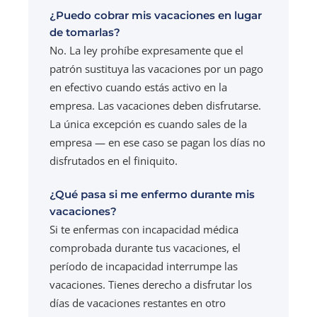
¿Puedo cobrar mis vacaciones en lugar
de tomarlas?
No. La ley prohíbe expresamente que el
patrón sustituya las vacaciones por un pago
en efectivo cuando estás activo en la
empresa. Las vacaciones deben disfrutarse.
La única excepción es cuando sales de la
empresa — en ese caso se pagan los días no
disfrutados en el finiquito.
¿Qué pasa si me enfermo durante mis
vacaciones?
Si te enfermas con incapacidad médica
comprobada durante tus vacaciones, el
período de incapacidad interrumpe las
vacaciones. Tienes derecho a disfrutar los
días de vacaciones restantes en otro