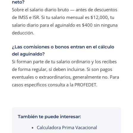
neto?
Sobre el salario diario bruto — antes de descuentos
de IMSS e ISR. Si tu salario mensual es $12,000, tu
salario diario para el aguinaldo es $400 sin ninguna
deducción.
¿Las comisiones o bonos entran en el cálculo
del aguinaldo?
Si forman parte de tu salario ordinario y los recibes
de forma regular, sí deben incluirse. Si son pagos
eventuales o extraordinarios, generalmente no. Para
casos específicos consulta a la PROFEDET.
También te puede interesar:
Calculadora Prima Vacacional