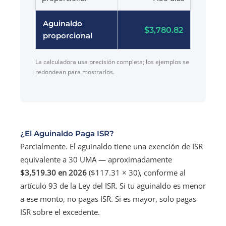
Aguinaldo
$3,780.82
proporcional
La calculadora usa precisión completa; los ejemplos se
redondean para mostrarlos.
¿El Aguinaldo Paga ISR?
Parcialmente. El aguinaldo tiene una exención de ISR
equivalente a 30 UMA — aproximadamente
$3,519.30 en 2026
($117.31 × 30), conforme al
artículo 93 de la Ley del ISR. Si tu aguinaldo es menor
a ese monto, no pagas ISR. Si es mayor, solo pagas
ISR sobre el excedente.