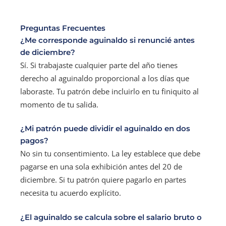
Preguntas Frecuentes
¿Me corresponde aguinaldo si renuncié antes
de diciembre?
Sí. Si trabajaste cualquier parte del año tienes
derecho al aguinaldo proporcional a los días que
laboraste. Tu patrón debe incluirlo en tu finiquito al
momento de tu salida.
¿Mi patrón puede dividir el aguinaldo en dos
pagos?
No sin tu consentimiento. La ley establece que debe
pagarse en una sola exhibición antes del 20 de
diciembre. Si tu patrón quiere pagarlo en partes
necesita tu acuerdo explícito.
¿El aguinaldo se calcula sobre el salario bruto o