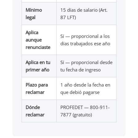
Mínimo
15 días de salario (Art.
legal
87 LFT)
Aplica
Sí — proporcional a los
aunque
días trabajados ese año
renunciaste
Aplica en tu
Sí — proporcional desde
primer año
tu fecha de ingreso
Plazo para
1 año desde la fecha en
reclamar
que debió pagarse
Dónde
PROFEDET — 800-911-
reclamar
7877 (gratuito)