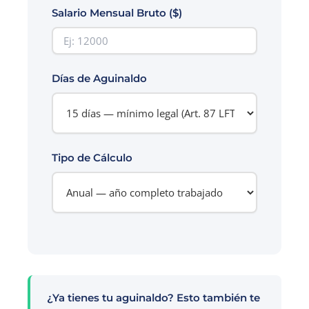
Salario Mensual Bruto ($)
Días de Aguinaldo
Tipo de Cálculo
¿Ya tienes tu aguinaldo? Esto también te