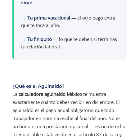
sirve
→
Tu prima vacacional
— el otro pago extra
que te toca al año.
→
Tu finiquito
— lo que te deben si terminas
tu relación laboral.
¿Qué es el Aguinaldo?
La
calculadora aguinaldo México
te muestra
exactamente cuánto debes recibir en diciembre. El
aguinaldo es el pago anual obligatorio que todo
trabajador en nómina recibe al final del año. No es
un bono ni una prestación opcional — es un derecho
irrenunciable establecido en el artículo 87 de la Ley