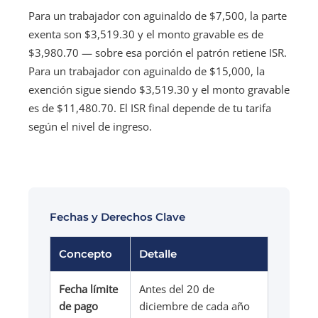
Para un trabajador con aguinaldo de $7,500, la parte
exenta son $3,519.30 y el monto gravable es de
$3,980.70 — sobre esa porción el patrón retiene ISR.
Para un trabajador con aguinaldo de $15,000, la
exención sigue siendo $3,519.30 y el monto gravable
es de $11,480.70. El ISR final depende de tu tarifa
según el nivel de ingreso.
Fechas y Derechos Clave
Concepto
Detalle
Fecha límite
Antes del 20 de
de pago
diciembre de cada año