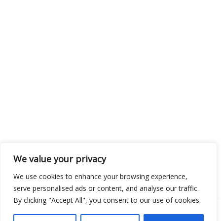
We value your privacy
We use cookies to enhance your browsing experience,
serve personalised ads or content, and analyse our traffic.
By clicking "Accept All", you consent to our use of cookies.