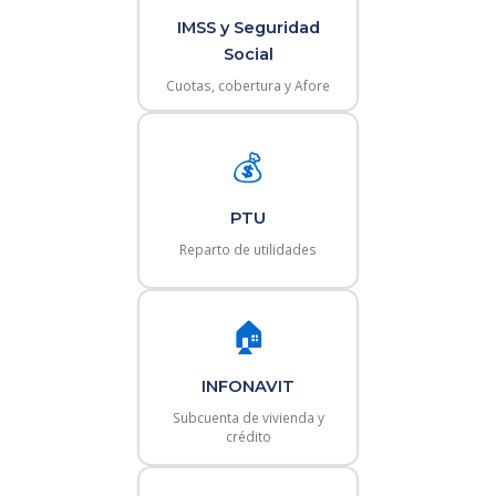
IMSS y Seguridad
Social
Cuotas, cobertura y Afore
💰
PTU
Reparto de utilidades
🏠
INFONAVIT
Subcuenta de vivienda y
crédito