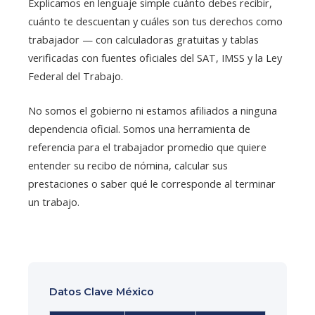
Explicamos en lenguaje simple cuánto debes recibir,
cuánto te descuentan y cuáles son tus derechos como
trabajador — con calculadoras gratuitas y tablas
verificadas con fuentes oficiales del SAT, IMSS y la Ley
Federal del Trabajo.
No somos el gobierno ni estamos afiliados a ninguna
dependencia oficial. Somos una herramienta de
referencia para el trabajador promedio que quiere
entender su recibo de nómina, calcular sus
prestaciones o saber qué le corresponde al terminar
un trabajo.
Datos Clave México