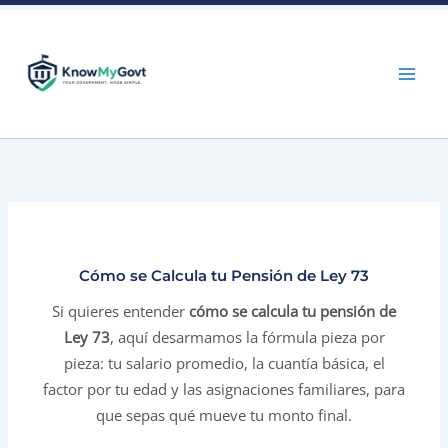
Skip
to
content
Cómo se Calcula tu Pensión de Ley 73
Si quieres entender
cómo se calcula tu pensión de
Ley 73
, aquí desarmamos la fórmula pieza por
pieza: tu salario promedio, la cuantía básica, el
factor por tu edad y las asignaciones familiares, para
que sepas qué mueve tu monto final.