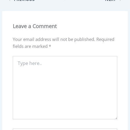
Leave a Comment
Your email address will not be published.
Required
fields are marked
*
Type
here..