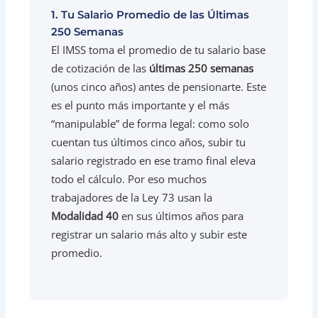
1. Tu Salario Promedio de las Últimas
250 Semanas
El IMSS toma el promedio de tu salario base
de cotización de las
últimas 250 semanas
(unos cinco años) antes de pensionarte. Este
es el punto más importante y el más
“manipulable” de forma legal: como solo
cuentan tus últimos cinco años, subir tu
salario registrado en ese tramo final eleva
todo el cálculo. Por eso muchos
trabajadores de la Ley 73 usan la
Modalidad 40
en sus últimos años para
registrar un salario más alto y subir este
promedio.