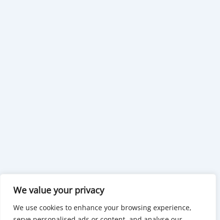
We value your privacy
We use cookies to enhance your browsing experience,
serve personalised ads or content, and analyse our