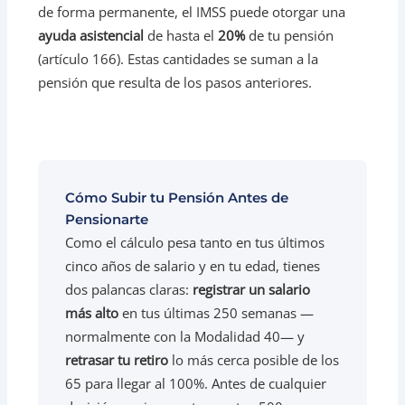
de forma permanente, el IMSS puede otorgar una
ayuda asistencial
de hasta el
20%
de tu pensión
(artículo 166). Estas cantidades se suman a la
pensión que resulta de los pasos anteriores.
Cómo Subir tu Pensión Antes de
Pensionarte
Como el cálculo pesa tanto en tus últimos
cinco años de salario y en tu edad, tienes
dos palancas claras:
registrar un salario
más alto
en tus últimas 250 semanas —
normalmente con la Modalidad 40— y
retrasar tu retiro
lo más cerca posible de los
65 para llegar al 100%. Antes de cualquier