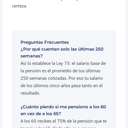
certeza.
Preguntas Frecuentes
¿Por qué cuentan solo las últimas 250
semanas?
Así lo establece la Ley 73: el salario base de
la pensión es el promedio de tus últimas
250 semanas cotizadas. Por eso tu salario
de los últimos cinco años pesa tanto en el
resultado.
¿Cuánto pierdo si me pensiono a los 60
en vez de a los 65?
A los 60 recibes el 75% de la pensión que te