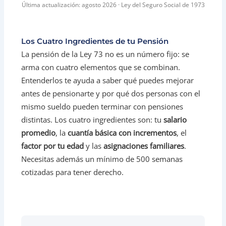
Última actualización: agosto 2026 · Ley del Seguro Social de 1973
Los Cuatro Ingredientes de tu Pensión
La pensión de la Ley 73 no es un número fijo: se
arma con cuatro elementos que se combinan.
Entenderlos te ayuda a saber qué puedes mejorar
antes de pensionarte y por qué dos personas con el
mismo sueldo pueden terminar con pensiones
distintas. Los cuatro ingredientes son: tu
salario
promedio
, la
cuantía básica con incrementos
, el
factor por tu edad
y las
asignaciones familiares
.
Necesitas además un mínimo de 500 semanas
cotizadas para tener derecho.