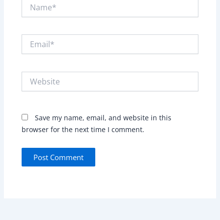
Name*
Email*
Website
Save my name, email, and website in this
browser for the next time I comment.