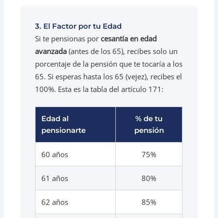
3. El Factor por tu Edad
Si te pensionas por
cesantía en edad
avanzada
(antes de los 65), recibes solo un
porcentaje de la pensión que te tocaría a los
65. Si esperas hasta los 65 (vejez), recibes el
100%. Esta es la tabla del artículo 171:
Edad al
% de tu
pensionarte
pensión
60 años
75%
61 años
80%
62 años
85%