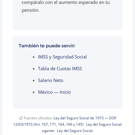
compáralo con el aumento esperado en tu
pensión.
También te puede servir:
IMSS y Seguridad Social
Tabla de Cuotas IMSS
Salario Neto
México — Inicio
📋 Fuentes oficiales:
Ley del Seguro Social de 1973 — DOF
12/03/1973 (Art. 167, 171, 164, 166 y 145)
·
Ley del Seguro Social
vigente
·
Ley del Seguro Social
.