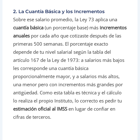
2. La Cuantía Básica y los Incrementos
Sobre ese salario promedio, la Ley 73 aplica una
cuantía básica
(un porcentaje base) más
incrementos
anuales
por cada año que cotizaste después de las
primeras 500 semanas. El porcentaje exacto
depende de tu nivel salarial según la tabla del
artículo 167 de la Ley de 1973: a salarios más bajos
les corresponde una cuantía básica
proporcionalmente mayor, y a salarios más altos,
una menor pero con incrementos más grandes por
antigüedad. Como esta tabla es técnica y el cálculo
lo realiza el propio Instituto, lo correcto es pedir tu
estimación oficial al IMSS
en lugar de confiar en
cifras de terceros.