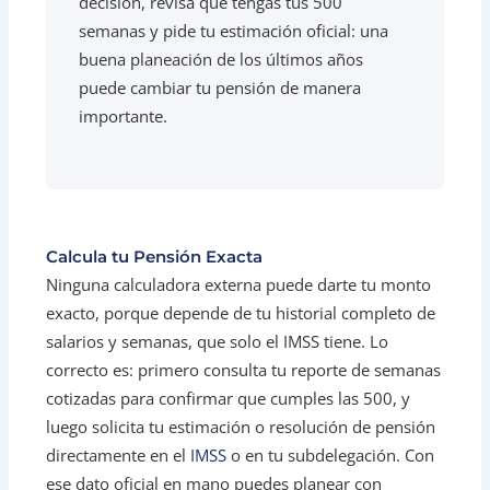
decisión, revisa que tengas tus 500
semanas y pide tu estimación oficial: una
buena planeación de los últimos años
puede cambiar tu pensión de manera
importante.
Calcula tu Pensión Exacta
Ninguna calculadora externa puede darte tu monto
exacto, porque depende de tu historial completo de
salarios y semanas, que solo el IMSS tiene. Lo
correcto es: primero consulta tu reporte de semanas
cotizadas para confirmar que cumples las 500, y
luego solicita tu estimación o resolución de pensión
directamente en el
IMSS
o en tu subdelegación. Con
ese dato oficial en mano puedes planear con