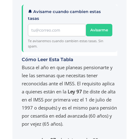
🔔 Avísame cuando cambien estas
tasas
Avisarme
Te avisaremos cuando cambien estas tasas. Sin
spam.
Cómo Leer Esta Tabla
Busca el año en que planeas pensionarte y
lee las semanas que necesitas tener
reconocidas ante el IMSS. El requisito aplica
a quienes están en la
Ley 97
(te diste de alta
en el IMSS por primera vez el 1 de julio de
1997 o después) y es el mismo para pensión
por cesantía en edad avanzada (60 años) y
por vejez (65 años).