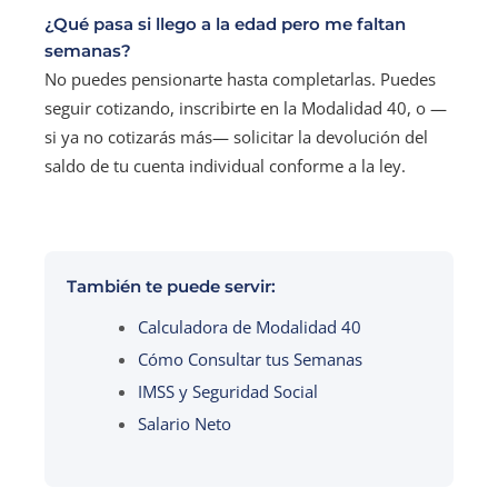
¿Qué pasa si llego a la edad pero me faltan
semanas?
No puedes pensionarte hasta completarlas. Puedes
seguir cotizando, inscribirte en la Modalidad 40, o —
si ya no cotizarás más— solicitar la devolución del
saldo de tu cuenta individual conforme a la ley.
También te puede servir:
Calculadora de Modalidad 40
Cómo Consultar tus Semanas
IMSS y Seguridad Social
Salario Neto