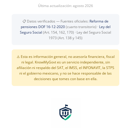
Última actualización: agosto 2026
📋 Datos verificados — Fuentes oficiales:
Reforma de
pensiones DOF 16-12-2020
(cuarto transitorio) ·
Ley del
Seguro Social
(Art. 154, 162, 170) · Ley del Seguro Social
1973 (Art. 138 y 145)
⚠️ Esta es información general, no asesoría financiera, fiscal
ni legal. KnowMyGovt es un servicio independiente, sin
afiliación ni respaldo del SAT, el IMSS, el INFONAVIT, la STPS
ni el gobierno mexicano, y no se hace responsable de las
decisiones que tomes con base en ella.