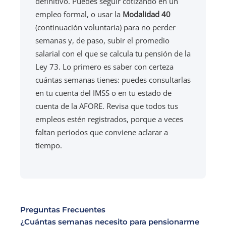
definitivo. Puedes seguir cotizando en un
empleo formal, o usar la
Modalidad 40
(continuación voluntaria) para no perder
semanas y, de paso, subir el promedio
salarial con el que se calcula tu pensión de la
Ley 73. Lo primero es saber con certeza
cuántas semanas tienes: puedes consultarlas
en tu cuenta del IMSS o en tu estado de
cuenta de la AFORE. Revisa que todos tus
empleos estén registrados, porque a veces
faltan periodos que conviene aclarar a
tiempo.
Preguntas Frecuentes
¿Cuántas semanas necesito para pensionarme