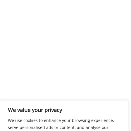
We value your privacy
We use cookies to enhance your browsing experience,
serve personalised ads or content, and analyse our