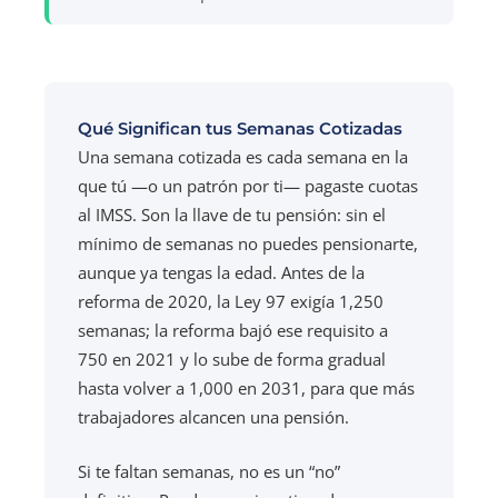
Qué Significan tus Semanas Cotizadas
Una semana cotizada es cada semana en la
que tú —o un patrón por ti— pagaste cuotas
al IMSS. Son la llave de tu pensión: sin el
mínimo de semanas no puedes pensionarte,
aunque ya tengas la edad. Antes de la
reforma de 2020, la Ley 97 exigía 1,250
semanas; la reforma bajó ese requisito a
750 en 2021 y lo sube de forma gradual
hasta volver a 1,000 en 2031, para que más
trabajadores alcancen una pensión.
Si te faltan semanas, no es un “no”