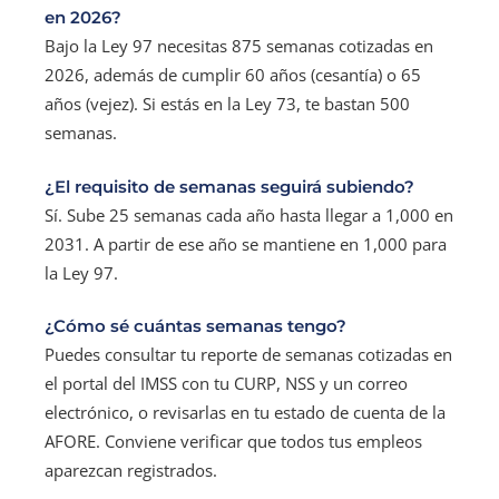
en 2026?
Bajo la Ley 97 necesitas 875 semanas cotizadas en
2026, además de cumplir 60 años (cesantía) o 65
años (vejez). Si estás en la Ley 73, te bastan 500
semanas.
¿El requisito de semanas seguirá subiendo?
Sí. Sube 25 semanas cada año hasta llegar a 1,000 en
2031. A partir de ese año se mantiene en 1,000 para
la Ley 97.
¿Cómo sé cuántas semanas tengo?
Puedes consultar tu reporte de semanas cotizadas en
el portal del IMSS con tu CURP, NSS y un correo
electrónico, o revisarlas en tu estado de cuenta de la
AFORE. Conviene verificar que todos tus empleos
aparezcan registrados.