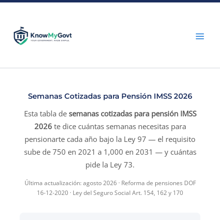
Skip
to
content
Semanas Cotizadas para Pensión IMSS 2026
Esta tabla de
semanas cotizadas para pensión IMSS
2026
te dice cuántas semanas necesitas para
pensionarte cada año bajo la Ley 97 — el requisito
sube de 750 en 2021 a 1,000 en 2031 — y cuántas
pide la Ley 73.
Última actualización: agosto 2026 · Reforma de pensiones DOF
16-12-2020 · Ley del Seguro Social Art. 154, 162 y 170