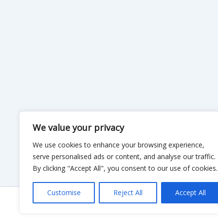
We value your privacy
We use cookies to enhance your browsing experience,
serve personalised ads or content, and analyse our traffic.
By clicking "Accept All", you consent to our use of cookies.
Customise
Reject All
Accept All