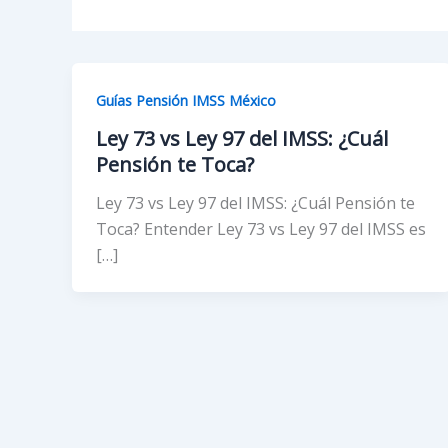
Guías Pensión IMSS México
Ley 73 vs Ley 97 del IMSS: ¿Cuál
Pensión te Toca?
Ley 73 vs Ley 97 del IMSS: ¿Cuál Pensión te
Toca? Entender Ley 73 vs Ley 97 del IMSS es
[…]