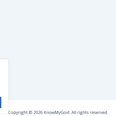
Copyright © 2026 KnowMyGovt. All rights reserved.