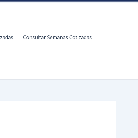
izadas
Consultar Semanas Cotizadas