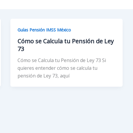
Guías Pensión IMSS México
Cómo se Calcula tu Pensión de Ley
73
Cómo se Calcula tu Pensión de Ley 73 Si
quieres entender cómo se calcula tu
pensión de Ley 73, aquí