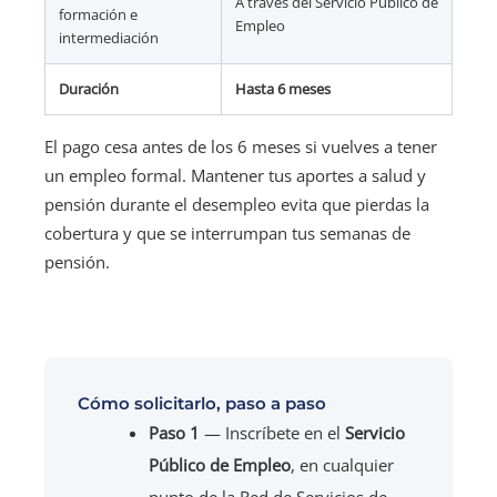
A través del Servicio Público de
formación e
Empleo
intermediación
Duración
Hasta 6 meses
El pago cesa antes de los 6 meses si vuelves a tener
un empleo formal. Mantener tus aportes a salud y
pensión durante el desempleo evita que pierdas la
cobertura y que se interrumpan tus semanas de
pensión.
Cómo solicitarlo, paso a paso
Paso 1
— Inscríbete en el
Servicio
Público de Empleo
, en cualquier