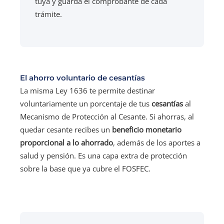
tuya y guarda el comprobante de cada
trámite.
El ahorro voluntario de cesantías
La misma Ley 1636 te permite destinar
voluntariamente un porcentaje de tus
cesantías
al
Mecanismo de Protección al Cesante. Si ahorras, al
quedar cesante recibes un
beneficio monetario
proporcional a lo ahorrado
, además de los aportes a
salud y pensión. Es una capa extra de protección
sobre la base que ya cubre el FOSFEC.