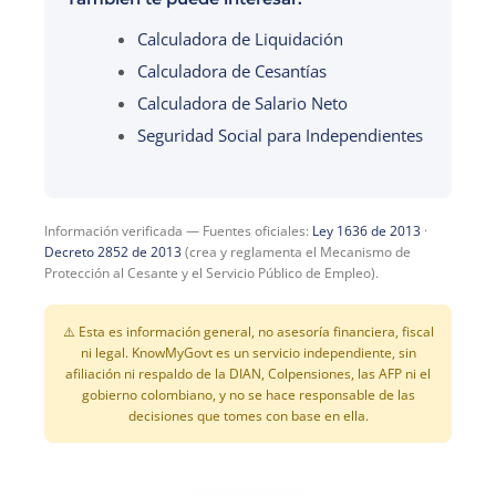
Calculadora de Liquidación
Calculadora de Cesantías
Calculadora de Salario Neto
Seguridad Social para Independientes
Información verificada — Fuentes oficiales:
Ley 1636 de 2013
·
Decreto 2852 de 2013
(crea y reglamenta el Mecanismo de
Protección al Cesante y el Servicio Público de Empleo).
⚠️ Esta es información general, no asesoría financiera, fiscal
ni legal. KnowMyGovt es un servicio independiente, sin
afiliación ni respaldo de la DIAN, Colpensiones, las AFP ni el
gobierno colombiano, y no se hace responsable de las
decisiones que tomes con base en ella.