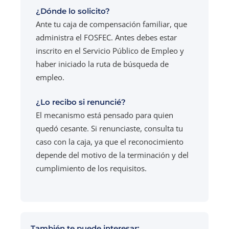
¿Dónde lo solicito?
Ante tu caja de compensación familiar, que
administra el FOSFEC. Antes debes estar
inscrito en el Servicio Público de Empleo y
haber iniciado la ruta de búsqueda de
empleo.
¿Lo recibo si renuncié?
El mecanismo está pensado para quien
quedó cesante. Si renunciaste, consulta tu
caso con la caja, ya que el reconocimiento
depende del motivo de la terminación y del
cumplimiento de los requisitos.
También te puede interesar: