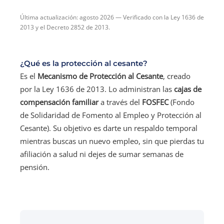
Última actualización: agosto 2026 — Verificado con la Ley 1636 de
2013 y el Decreto 2852 de 2013.
¿Qué es la protección al cesante?
Es el
Mecanismo de Protección al Cesante
, creado
por la Ley 1636 de 2013. Lo administran las
cajas de
compensación familiar
a través del
FOSFEC
(Fondo
de Solidaridad de Fomento al Empleo y Protección al
Cesante). Su objetivo es darte un respaldo temporal
mientras buscas un nuevo empleo, sin que pierdas tu
afiliación a salud ni dejes de sumar semanas de
pensión.