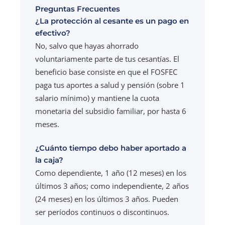
Preguntas Frecuentes
¿La protección al cesante es un pago en
efectivo?
No, salvo que hayas ahorrado
voluntariamente parte de tus cesantías. El
beneficio base consiste en que el FOSFEC
paga tus aportes a salud y pensión (sobre 1
salario mínimo) y mantiene la cuota
monetaria del subsidio familiar, por hasta 6
meses.
¿Cuánto tiempo debo haber aportado a
la caja?
Como dependiente, 1 año (12 meses) en los
últimos 3 años; como independiente, 2 años
(24 meses) en los últimos 3 años. Pueden
ser períodos continuos o discontinuos.