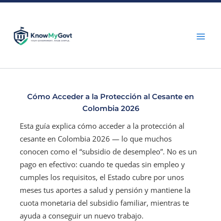
Skip
to
content
Cómo Acceder a la Protección al Cesante en
Colombia 2026
Esta guía explica cómo acceder a la protección al
cesante en Colombia 2026 — lo que muchos
conocen como el “subsidio de desempleo”. No es un
pago en efectivo: cuando te quedas sin empleo y
cumples los requisitos, el Estado cubre por unos
meses tus aportes a salud y pensión y mantiene la
cuota monetaria del subsidio familiar, mientras te
ayuda a conseguir un nuevo trabajo.