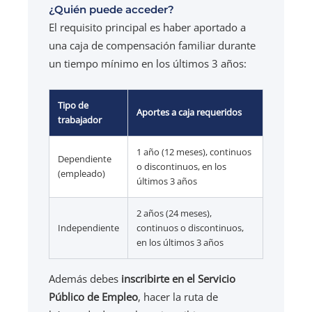
¿Quién puede acceder?
El requisito principal es haber aportado a
una caja de compensación familiar durante
un tiempo mínimo en los últimos 3 años:
Tipo de
Aportes a caja requeridos
trabajador
1 año (12 meses), continuos
Dependiente
o discontinuos, en los
(empleado)
últimos 3 años
2 años (24 meses),
Independiente
continuos o discontinuos,
en los últimos 3 años
Además debes
inscribirte en el Servicio
Público de Empleo
, hacer la ruta de