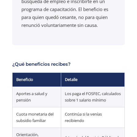
búsqueda de empleo e inscribirte en un
programa de capacitación. El beneficio es
para quien quedó cesante, no para quien
renunció voluntariamente sin causa.
¿Qué beneficios recibes?
Beneficio
Detalle
Aportes a salud y
Los paga el FOSFEC, calculados
pensión
sobre 1 salario mínimo
Cuota monetaria del
Continúa si la venías
subsidio familiar
recibiendo
Orientación,