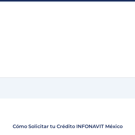
Cómo Solicitar tu Crédito INFONAVIT México