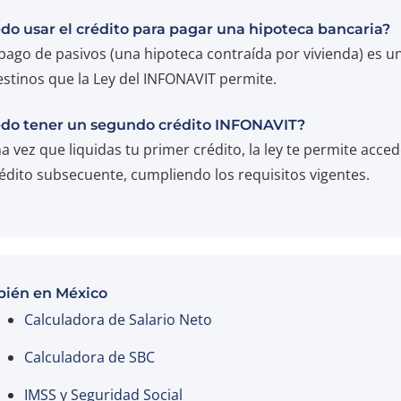
do usar el crédito para pagar una hipoteca bancaria?
l pago de pasivos (una hipoteca contraída por vivienda) es u
estinos que la Ley del INFONAVIT permite.
do tener un segundo crédito INFONAVIT?
na vez que liquidas tu primer crédito, la ley te permite acced
édito subsecuente, cumpliendo los requisitos vigentes.
ién en México
Calculadora de Salario Neto
Calculadora de SBC
IMSS y Seguridad Social