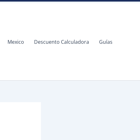
Mexico
Descuento Calculadora
Guías