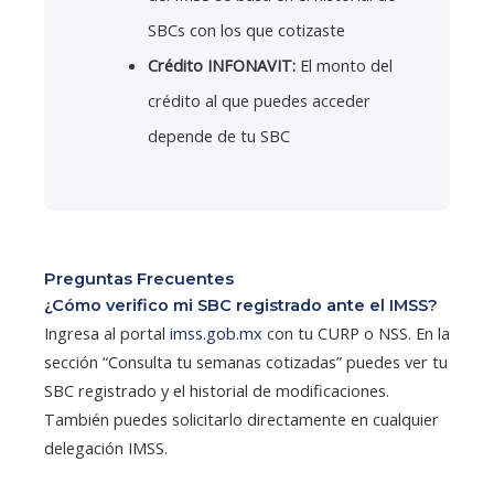
SBCs con los que cotizaste
Crédito INFONAVIT:
El monto del
crédito al que puedes acceder
depende de tu SBC
Preguntas Frecuentes
¿Cómo verifico mi SBC registrado ante el IMSS?
Ingresa al portal
imss.gob.mx
con tu CURP o NSS. En la
sección “Consulta tu semanas cotizadas” puedes ver tu
SBC registrado y el historial de modificaciones.
También puedes solicitarlo directamente en cualquier
delegación IMSS.