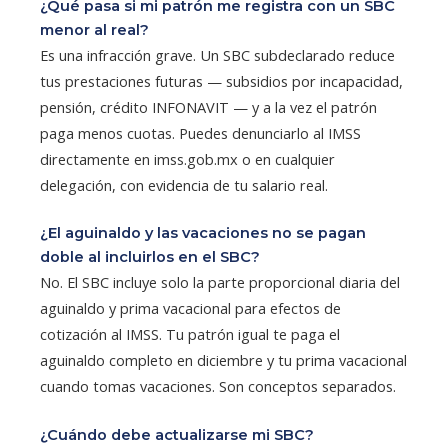
¿Qué pasa si mi patrón me registra con un SBC
menor al real?
Es una infracción grave. Un SBC subdeclarado reduce
tus prestaciones futuras — subsidios por incapacidad,
pensión, crédito INFONAVIT — y a la vez el patrón
paga menos cuotas. Puedes denunciarlo al IMSS
directamente en imss.gob.mx o en cualquier
delegación, con evidencia de tu salario real.
¿El aguinaldo y las vacaciones no se pagan
doble al incluirlos en el SBC?
No. El SBC incluye solo la parte proporcional diaria del
aguinaldo y prima vacacional para efectos de
cotización al IMSS. Tu patrón igual te paga el
aguinaldo completo en diciembre y tu prima vacacional
cuando tomas vacaciones. Son conceptos separados.
¿Cuándo debe actualizarse mi SBC?