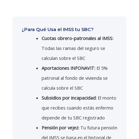
¿Para Qué Usa el IMSS tu SBC?
Cuotas obrero-patronales al IMSS:
Todas las ramas del seguro se
calculan sobre el SBC
Aportaciones INFONAVIT:
El 5%
patronal al fondo de vivienda se
calcula sobre el SBC
Subsidios por incapacidad:
El monto
que recibes cuando estás enfermo
depende de tu SBC registrado
Pensión por vejez:
Tu futura pensión
del IMSS se basa en el historial de