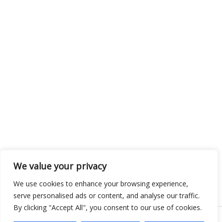
We value your privacy
We use cookies to enhance your browsing experience,
serve personalised ads or content, and analyse our traffic.
By clicking "Accept All", you consent to our use of cookies.