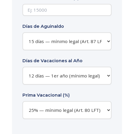
Días de Aguinaldo
Días de Vacaciones al Año
Prima Vacacional (%)