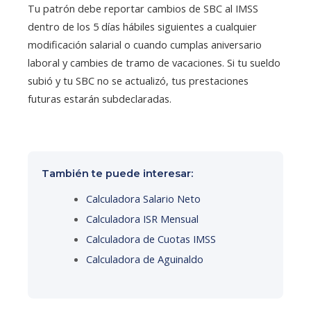
Tu patrón debe reportar cambios de SBC al IMSS
dentro de los 5 días hábiles siguientes a cualquier
modificación salarial o cuando cumplas aniversario
laboral y cambies de tramo de vacaciones. Si tu sueldo
subió y tu SBC no se actualizó, tus prestaciones
futuras estarán subdeclaradas.
También te puede interesar:
Calculadora Salario Neto
Calculadora ISR Mensual
Calculadora de Cuotas IMSS
Calculadora de Aguinaldo