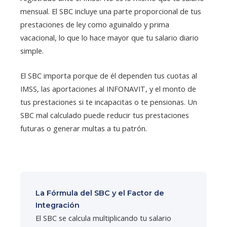
mensual. El SBC incluye una parte proporcional de tus
prestaciones de ley como aguinaldo y prima
vacacional, lo que lo hace mayor que tu salario diario
simple.
El SBC importa porque de él dependen tus cuotas al
IMSS, las aportaciones al INFONAVIT, y el monto de
tus prestaciones si te incapacitas o te pensionas. Un
SBC mal calculado puede reducir tus prestaciones
futuras o generar multas a tu patrón.
La Fórmula del SBC y el Factor de
Integración
El SBC se calcula multiplicando tu salario