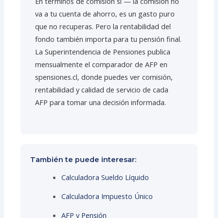
En términos de comisión sí — la comisión no
va a tu cuenta de ahorro, es un gasto puro
que no recuperas. Pero la rentabilidad del
fondo también importa para tu pensión final.
La Superintendencia de Pensiones publica
mensualmente el comparador de AFP en
spensiones.cl, donde puedes ver comisión,
rentabilidad y calidad de servicio de cada
AFP para tomar una decisión informada.
También te puede interesar:
Calculadora Sueldo Líquido
Calculadora Impuesto Único
AFP y Pensión