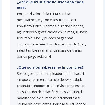
¿Por qué mi sueldo líquido varía cada
mes?
Porque el valor de la UTM cambia
mensualmente y con él los tramos del
Impuesto Único. Además, si recibes bonos,
aguinaldos o gratificación en un mes, tu base
tributable sube y puedes pagar más
impuesto ese mes. Los descuentos de AFP y
salud también varían si cambias de tramo
por un pago adicional.
¿Qué son los haberes no imponibles?
Son pagos que tu empleador puede hacerte
sin que entren en el cálculo de AFP, salud,
cesantía ni impuesto. Los más comunes son
la asignación de colación y la asignación de
movilización. Se suman directamente a tu
líquido sin descuentos. Por eso tu liquidación