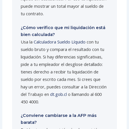
puede mostrar un total mayor al sueldo de
tu contrato.
¿Cómo verifico que mi liquidación está
bien calculada?
Usa la
Calculadora Sueldo Líquido
con tu
sueldo bruto y compara el resultado con tu
liquidación. Si hay diferencias significativas,
pide a tu empleador el desglose detallado:
tienes derecho a recibir tu liquidación de
sueldo por escrito cada mes. Si crees que
hay un error, puedes consultar a la Dirección
del Trabajo en
dt.gob.cl
o llamando al 600
450 4000.
¿Conviene cambiarse a la AFP más
barata?