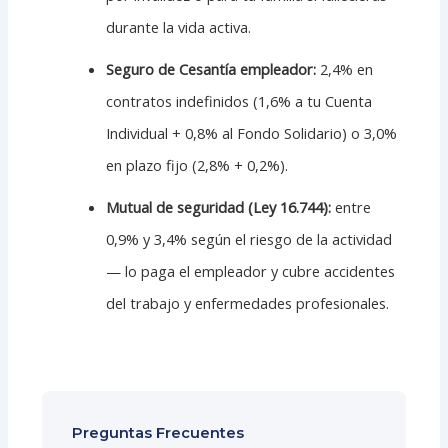
durante la vida activa.
Seguro de Cesantía empleador:
2,4% en
contratos indefinidos (1,6% a tu Cuenta
Individual + 0,8% al Fondo Solidario) o 3,0%
en plazo fijo (2,8% + 0,2%).
Mutual de seguridad (Ley 16.744):
entre
0,9% y 3,4% según el riesgo de la actividad
— lo paga el empleador y cubre accidentes
del trabajo y enfermedades profesionales.
Preguntas Frecuentes