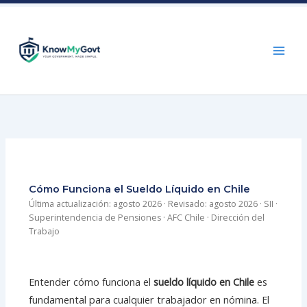
Skip
to
content
Cómo Funciona el Sueldo Líquido en Chile
Última actualización: agosto 2026 · Revisado: agosto 2026 · SII ·
Superintendencia de Pensiones · AFC Chile · Dirección del
Trabajo
Entender cómo funciona el
sueldo líquido en Chile
es
fundamental para cualquier trabajador en nómina. El