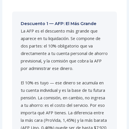
Descuento 1 — AFP: El Más Grande
La AFP es el descuento más grande que
aparece en tu liquidación. Se compone de
dos partes: el 10% obligatorio que va
directamente a tu cuenta personal de ahorro
previsional, y la comisión que cobra la AFP
por administrar ese dinero.
El 10% es tuyo — ese dinero se acumula en
tu cuenta individual y es la base de tu futura
pensión. La comisión, en cambio, no ingresa
a tu ahorro: es el costo del servicio. Por eso
importa qué AFP tienes. La diferencia entre
la más cara (ProVida, 1,45%) y la más barata
(AFP Uno, 0,46%) puede ser de hasta $7.920