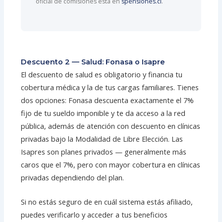
oficial de comisiones está en
spensiones.cl
.
Descuento 2 — Salud: Fonasa o Isapre
El descuento de salud es obligatorio y financia tu
cobertura médica y la de tus cargas familiares. Tienes
dos opciones: Fonasa descuenta exactamente el 7%
fijo de tu sueldo imponible y te da acceso a la red
pública, además de atención con descuento en clínicas
privadas bajo la Modalidad de Libre Elección. Las
Isapres son planes privados — generalmente más
caros que el 7%, pero con mayor cobertura en clínicas
privadas dependiendo del plan.
Si no estás seguro de en cuál sistema estás afiliado,
puedes verificarlo y acceder a tus beneficios