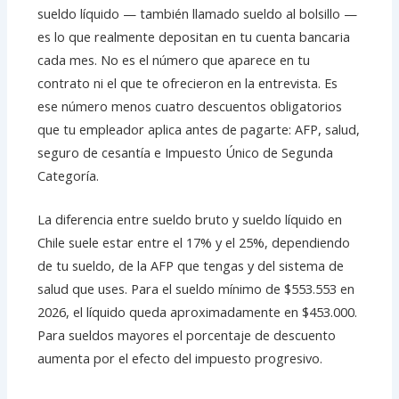
sueldo líquido — también llamado sueldo al bolsillo —
es lo que realmente depositan en tu cuenta bancaria
cada mes. No es el número que aparece en tu
contrato ni el que te ofrecieron en la entrevista. Es
ese número menos cuatro descuentos obligatorios
que tu empleador aplica antes de pagarte: AFP, salud,
seguro de cesantía e Impuesto Único de Segunda
Categoría.
La diferencia entre sueldo bruto y sueldo líquido en
Chile suele estar entre el 17% y el 25%, dependiendo
de tu sueldo, de la AFP que tengas y del sistema de
salud que uses. Para el sueldo mínimo de $553.553 en
2026, el líquido queda aproximadamente en $453.000.
Para sueldos mayores el porcentaje de descuento
aumenta por el efecto del impuesto progresivo.