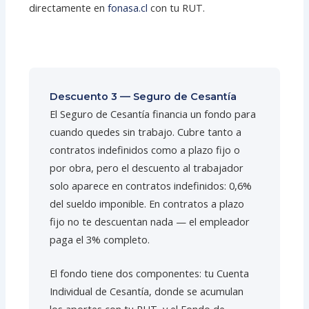
directamente en
fonasa.cl
con tu RUT.
Descuento 3 — Seguro de Cesantía
El Seguro de Cesantía financia un fondo para
cuando quedes sin trabajo. Cubre tanto a
contratos indefinidos como a plazo fijo o
por obra, pero el descuento al trabajador
solo aparece en contratos indefinidos: 0,6%
del sueldo imponible. En contratos a plazo
fijo no te descuentan nada — el empleador
paga el 3% completo.
El fondo tiene dos componentes: tu Cuenta
Individual de Cesantía, donde se acumulan