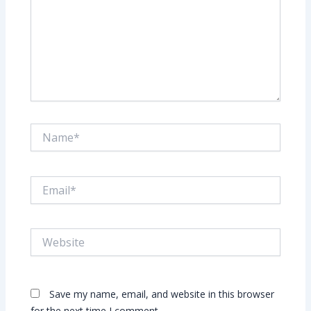
Name*
Email*
Website
Save my name, email, and website in this browser
for the next time I comment.