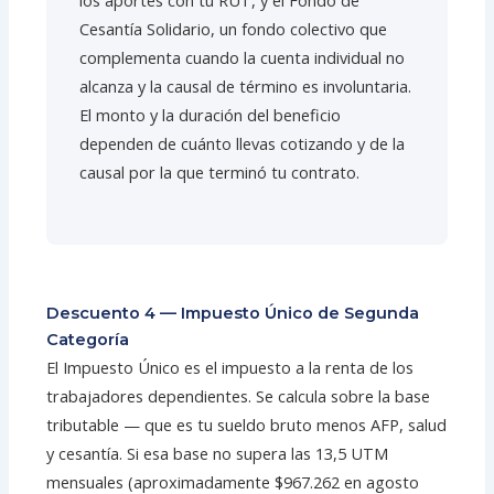
los aportes con tu RUT, y el Fondo de
Cesantía Solidario, un fondo colectivo que
complementa cuando la cuenta individual no
alcanza y la causal de término es involuntaria.
El monto y la duración del beneficio
dependen de cuánto llevas cotizando y de la
causal por la que terminó tu contrato.
Descuento 4 — Impuesto Único de Segunda
Categoría
El Impuesto Único es el impuesto a la renta de los
trabajadores dependientes. Se calcula sobre la base
tributable — que es tu sueldo bruto menos AFP, salud
y cesantía. Si esa base no supera las 13,5 UTM
mensuales (aproximadamente $967.262 en agosto