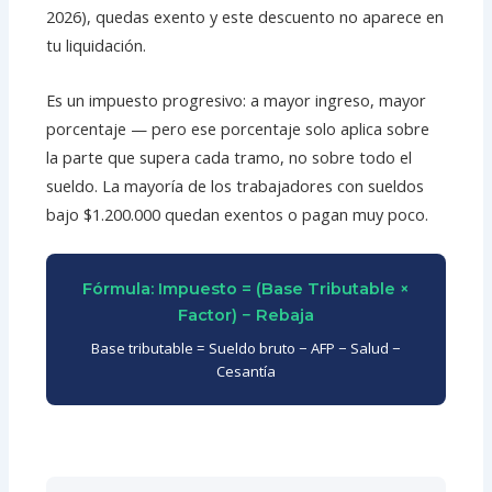
2026), quedas exento y este descuento no aparece en
tu liquidación.
Es un impuesto progresivo: a mayor ingreso, mayor
porcentaje — pero ese porcentaje solo aplica sobre
la parte que supera cada tramo, no sobre todo el
sueldo. La mayoría de los trabajadores con sueldos
bajo $1.200.000 quedan exentos o pagan muy poco.
Fórmula: Impuesto = (Base Tributable ×
Factor) − Rebaja
Base tributable = Sueldo bruto − AFP − Salud −
Cesantía