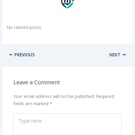
No related posts.
PREVIOUS
NEXT
Leave a Comment
Your email address will not be published.
Required
fields are marked
*
Type
here..