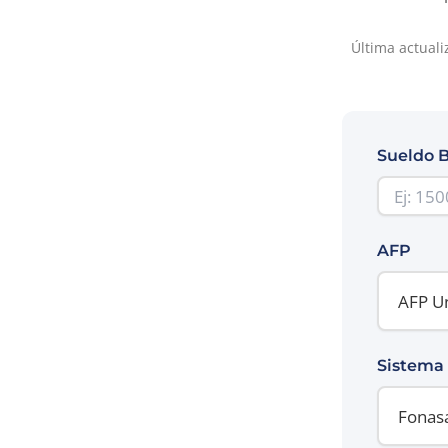
Última actualiz
Sueldo B
AFP
Sistema