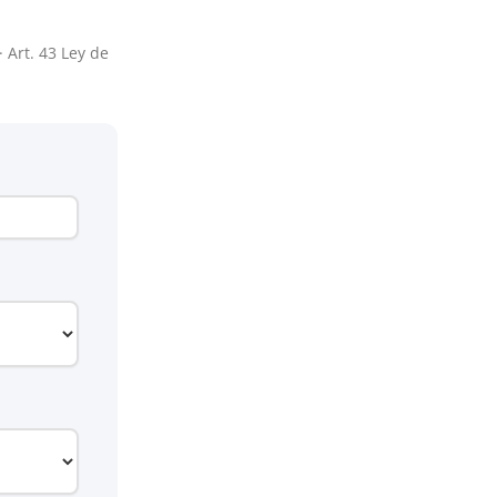
· Art. 43 Ley de