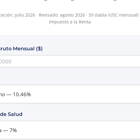
ación: julio 2026 · Revisado: agosto 2026 · SII (tabla IUSC mensual) 
Impuesto a la Renta
ruto Mensual ($)
 de Salud