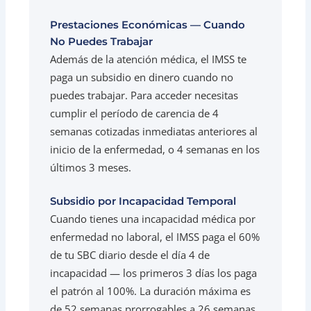
Prestaciones Económicas — Cuando
No Puedes Trabajar
Además de la atención médica, el IMSS te
paga un subsidio en dinero cuando no
puedes trabajar. Para acceder necesitas
cumplir el período de carencia de 4
semanas cotizadas inmediatas anteriores al
inicio de la enfermedad, o 4 semanas en los
últimos 3 meses.
Subsidio por Incapacidad Temporal
Cuando tienes una incapacidad médica por
enfermedad no laboral, el IMSS paga el 60%
de tu SBC diario desde el día 4 de
incapacidad — los primeros 3 días los paga
el patrón al 100%. La duración máxima es
de 52 semanas prorrogables a 26 semanas