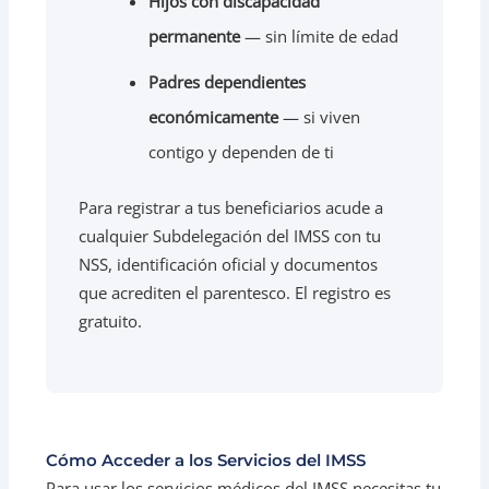
Hijos con discapacidad
permanente
— sin límite de edad
Padres dependientes
económicamente
— si viven
contigo y dependen de ti
Para registrar a tus beneficiarios acude a
cualquier Subdelegación del IMSS con tu
NSS, identificación oficial y documentos
que acrediten el parentesco. El registro es
gratuito.
Cómo Acceder a los Servicios del IMSS
Para usar los servicios médicos del IMSS necesitas tu