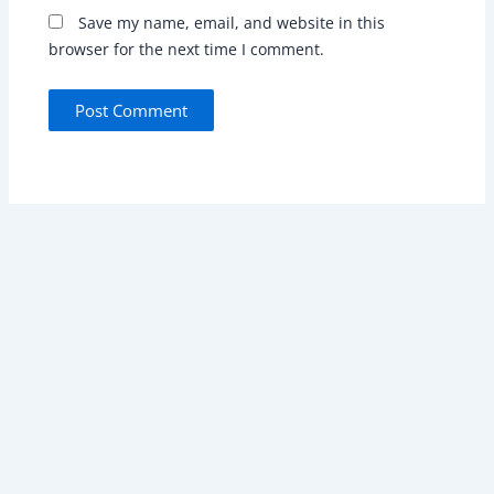
Save my name, email, and website in this
browser for the next time I comment.