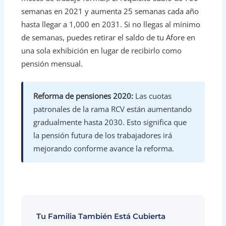
semanas en 2021 y aumenta 25 semanas cada año
hasta llegar a 1,000 en 2031. Si no llegas al mínimo
de semanas, puedes retirar el saldo de tu Afore en
una sola exhibición en lugar de recibirlo como
pensión mensual.
Reforma de pensiones 2020:
Las cuotas
patronales de la rama RCV están aumentando
gradualmente hasta 2030. Esto significa que
la pensión futura de los trabajadores irá
mejorando conforme avance la reforma.
Tu Familia También Está Cubierta