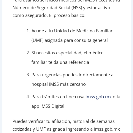
Número de Seguridad Social (NSS) y estar activo
como asegurado. El proceso básico:
Acude a tu Unidad de Medicina Familiar
(UMF) asignada para consulta general
Si necesitas especialidad, el médico
familiar te da una referencia
Para urgencias puedes ir directamente al
hospital IMSS más cercano
Para trámites en línea usa
imss.gob.mx
o la
app IMSS Digital
Puedes verificar tu afiliación, historial de semanas
cotizadas y UMF asignada ingresando a imss.gob.mx