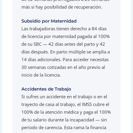
más si hay posibilidad de recuperación.
Subsidio por Maternidad
Las trabajadoras tienen derecho a 84 días
de licencia por maternidad pagada al 100%
de su SBC — 42 días antes del parto y 42
días después. En parto múltiple se amplía a
14 días adicionales. Para acceder necesitas
30 semanas cotizadas en el año previo al
inicio de la licencia.
Accidentes de Trabajo
Si sufres un accidente en el trabajo o en el
trayecto de casa al trabajo, el IMSS cubre el
100% de la atención médica y paga el 100%
de tu salario durante la incapacidad — sin
período de carencia. Esta rama la financia