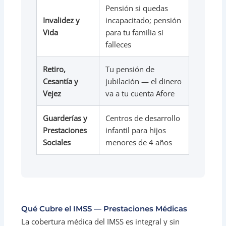
Pensión si quedas
Invalidez y
incapacitado; pensión
Vida
para tu familia si
falleces
Retiro,
Tu pensión de
Cesantía y
jubilación — el dinero
Vejez
va a tu cuenta Afore
Guarderías y
Centros de desarrollo
Prestaciones
infantil para hijos
Sociales
menores de 4 años
Qué Cubre el IMSS — Prestaciones Médicas
La cobertura médica del IMSS es integral y sin