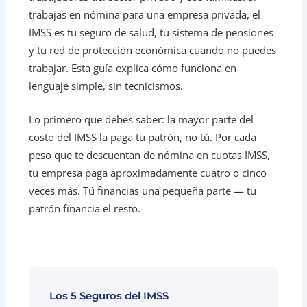
trabajas en nómina para una empresa privada, el
IMSS es tu seguro de salud, tu sistema de pensiones
y tu red de protección económica cuando no puedes
trabajar. Esta guía explica cómo funciona en
lenguaje simple, sin tecnicismos.
Lo primero que debes saber: la mayor parte del
costo del IMSS la paga tu patrón, no tú. Por cada
peso que te descuentan de nómina en cuotas IMSS,
tu empresa paga aproximadamente cuatro o cinco
veces más. Tú financias una pequeña parte — tu
patrón financia el resto.
Los 5 Seguros del IMSS