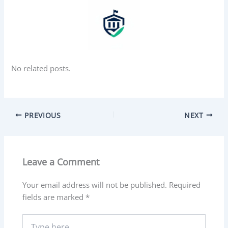
No related posts.
PREVIOUS
NEXT
Leave a Comment
Your email address will not be published.
Required
fields are marked
*
Type