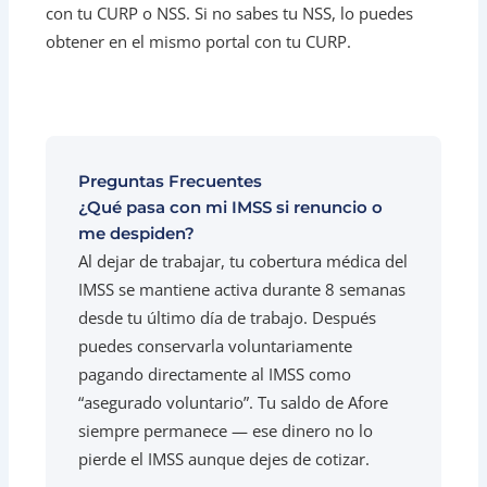
con tu CURP o NSS. Si no sabes tu NSS, lo puedes
obtener en el mismo portal con tu CURP.
Preguntas Frecuentes
¿Qué pasa con mi IMSS si renuncio o
me despiden?
Al dejar de trabajar, tu cobertura médica del
IMSS se mantiene activa durante 8 semanas
desde tu último día de trabajo. Después
puedes conservarla voluntariamente
pagando directamente al IMSS como
“asegurado voluntario”. Tu saldo de Afore
siempre permanece — ese dinero no lo
pierde el IMSS aunque dejes de cotizar.