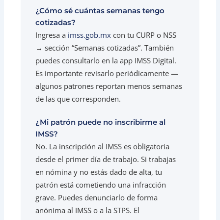
¿Cómo sé cuántas semanas tengo
cotizadas?
Ingresa a
imss.gob.mx
con tu CURP o NSS
→ sección “Semanas cotizadas”. También
puedes consultarlo en la app IMSS Digital.
Es importante revisarlo periódicamente —
algunos patrones reportan menos semanas
de las que corresponden.
¿Mi patrón puede no inscribirme al
IMSS?
No. La inscripción al IMSS es obligatoria
desde el primer día de trabajo. Si trabajas
en nómina y no estás dado de alta, tu
patrón está cometiendo una infracción
grave. Puedes denunciarlo de forma
anónima al IMSS o a la STPS. El