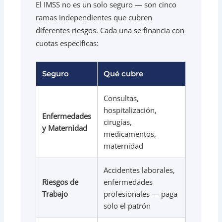
El IMSS no es un solo seguro — son cinco
ramas independientes que cubren
diferentes riesgos. Cada una se financia con
cuotas específicas:
Seguro
Qué cubre
Consultas,
hospitalización,
Enfermedades
cirugías,
y Maternidad
medicamentos,
maternidad
Accidentes laborales,
Riesgos de
enfermedades
Trabajo
profesionales — paga
solo el patrón