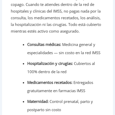
copago. Cuando te atiendes dentro de la red de
hospitales y clínicas del IMSS, no pagas nada por la
consulta, los medicamentos recetados, los análisis,
la hospitalización ni las cirugías. Todo está cubierto
mientras estés activo como asegurado.
Consultas médicas:
Medicina general y
especialidades — sin costo en la red IMSS
Hospitalización y cirugías:
Cubiertos al
100% dentro de la red
Medicamentos recetados:
Entregados
gratuitamente en farmacias IMSS
Maternidad:
Control prenatal, parto y
postparto sin costo