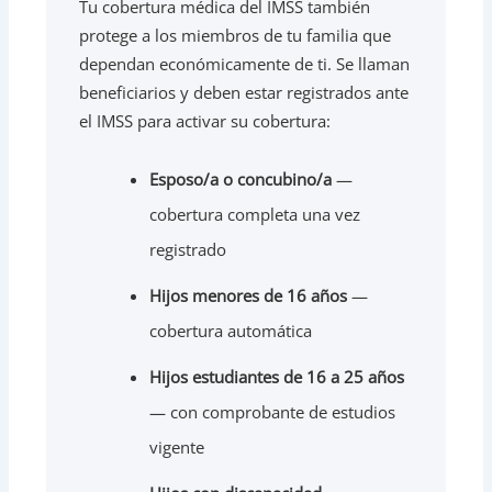
Tu cobertura médica del IMSS también
protege a los miembros de tu familia que
dependan económicamente de ti. Se llaman
beneficiarios y deben estar registrados ante
el IMSS para activar su cobertura:
Esposo/a o concubino/a
—
cobertura completa una vez
registrado
Hijos menores de 16 años
—
cobertura automática
Hijos estudiantes de 16 a 25 años
— con comprobante de estudios
vigente