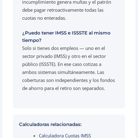
incumplimiento genera multas y el patrón
debe pagar retroactivamente todas las
cuotas no enteradas.
¿Puedo tener IMSS e ISSSTE al mismo
tiempo?
Solo si tienes dos empleos — uno en el
sector privado (IMSS) y otro en el sector
público (ISSSTE). En ese caso cotizas a
ambos sistemas simultáneamente. Las
coberturas son independientes y los fondos
de ahorro para el retiro son separados.
Calculadoras relacionadas:
Calculadora Cuotas IMSS