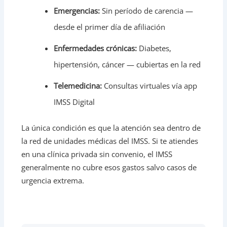
Emergencias:
Sin período de carencia —
desde el primer día de afiliación
Enfermedades crónicas:
Diabetes,
hipertensión, cáncer — cubiertas en la red
Telemedicina:
Consultas virtuales vía app
IMSS Digital
La única condición es que la atención sea dentro de
la red de unidades médicas del IMSS. Si te atiendes
en una clínica privada sin convenio, el IMSS
generalmente no cubre esos gastos salvo casos de
urgencia extrema.