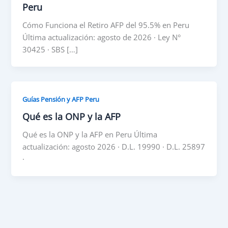
Peru
Cómo Funciona el Retiro AFP del 95.5% en Peru
Última actualización: agosto de 2026 · Ley N°
30425 · SBS […]
Guías Pensión y AFP Peru
Qué es la ONP y la AFP
Qué es la ONP y la AFP en Peru Última
actualización: agosto 2026 · D.L. 19990 · D.L. 25897
·