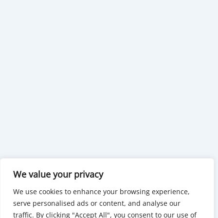
We value your privacy
We use cookies to enhance your browsing experience,
serve personalised ads or content, and analyse our
traffic. By clicking "Accept All", you consent to our use of