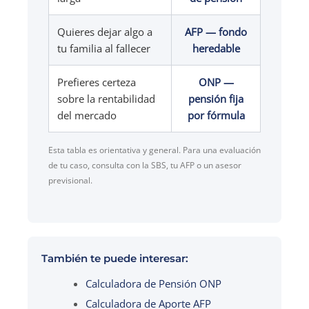
Quieres dejar algo a
AFP — fondo
tu familia al fallecer
heredable
Prefieres certeza
ONP —
sobre la rentabilidad
pensión fija
del mercado
por fórmula
Esta tabla es orientativa y general. Para una evaluación
de tu caso, consulta con la SBS, tu AFP o un asesor
previsional.
También te puede interesar:
Calculadora de Pensión ONP
Calculadora de Aporte AFP