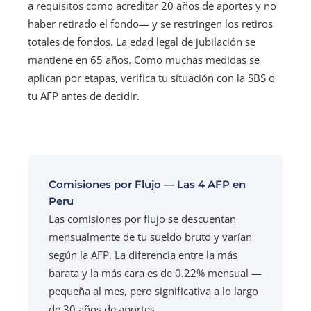
a requisitos como acreditar 20 años de aportes y no
haber retirado el fondo— y se restringen los retiros
totales de fondos. La edad legal de jubilación se
mantiene en 65 años. Como muchas medidas se
aplican por etapas, verifica tu situación con la SBS o
tu AFP antes de decidir.
Comisiones por Flujo — Las 4 AFP en
Peru
Las comisiones por flujo se descuentan
mensualmente de tu sueldo bruto y varían
según la AFP. La diferencia entre la más
barata y la más cara es de 0.22% mensual —
pequeña al mes, pero significativa a lo largo
de 30 años de aportes.