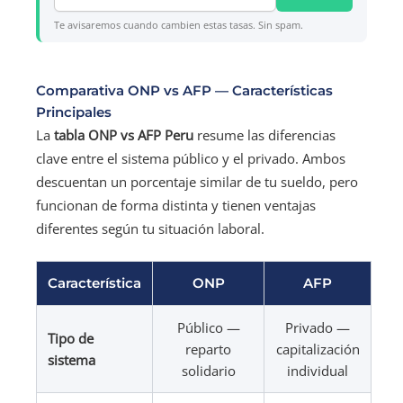
Te avisaremos cuando cambien estas tasas. Sin spam.
Comparativa ONP vs AFP — Características
Principales
La
tabla ONP vs AFP Peru
resume las diferencias
clave entre el sistema público y el privado. Ambos
descuentan un porcentaje similar de tu sueldo, pero
funcionan de forma distinta y tienen ventajas
diferentes según tu situación laboral.
Característica
ONP
AFP
Público —
Privado —
Tipo de
reparto
capitalización
sistema
solidario
individual