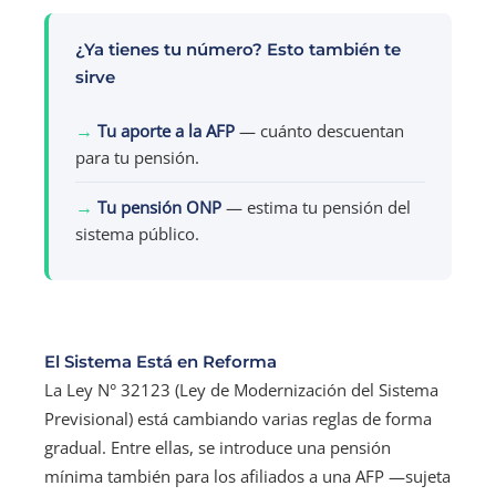
¿Ya tienes tu número? Esto también te
sirve
→
Tu aporte a la AFP
— cuánto descuentan
para tu pensión.
→
Tu pensión ONP
— estima tu pensión del
sistema público.
El Sistema Está en Reforma
La Ley N° 32123 (Ley de Modernización del Sistema
Previsional) está cambiando varias reglas de forma
gradual. Entre ellas, se introduce una pensión
mínima también para los afiliados a una AFP —sujeta