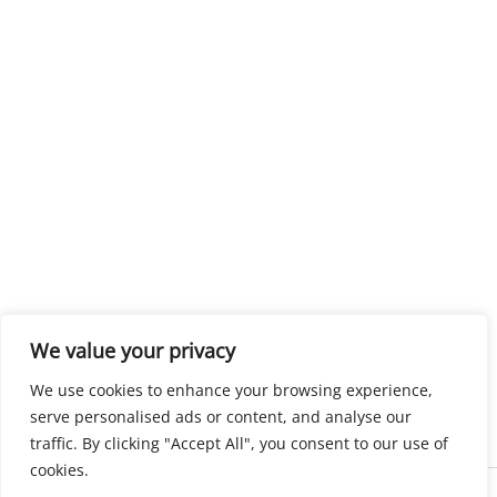
We value your privacy
We use cookies to enhance your browsing experience,
serve personalised ads or content, and analyse our
traffic. By clicking "Accept All", you consent to our use of
cookies.