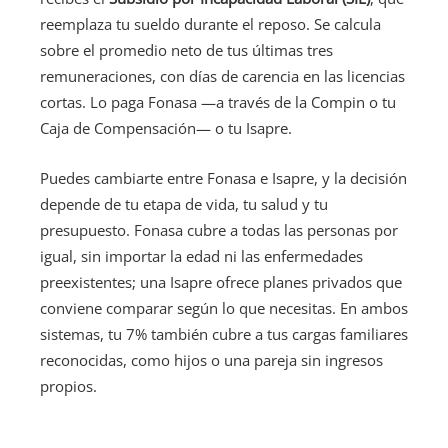
reemplaza tu sueldo durante el reposo. Se calcula
sobre el promedio neto de tus últimas tres
remuneraciones, con días de carencia en las licencias
cortas. Lo paga Fonasa —a través de la Compin o tu
Caja de Compensación— o tu Isapre.
Puedes cambiarte entre Fonasa e Isapre, y la decisión
depende de tu etapa de vida, tu salud y tu
presupuesto. Fonasa cubre a todas las personas por
igual, sin importar la edad ni las enfermedades
preexistentes; una Isapre ofrece planes privados que
conviene comparar según lo que necesitas. En ambos
sistemas, tu 7% también cubre a tus cargas familiares
reconocidas, como hijos o una pareja sin ingresos
propios.