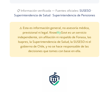
📋 Información verificada — Fuentes oficiales:
SUSESO
·
Superintendencia de Salud
·
Superintendencia de Pensiones
⚠️ Esta es información general, no asesoría médica,
previsional ni legal. Know
My
Govt es un servicio
independiente, sin afiliación ni respaldo de Fonasa, las
Isapres, la Superintendencia de Salud, la SUSESO ni el
gobierno de Chile, y no se hace responsable de las
decisiones que tomes con base en ella.