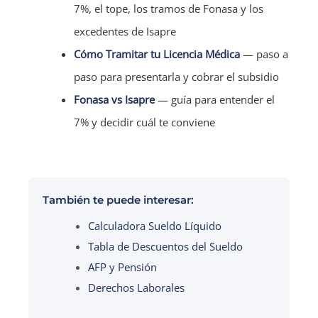
7%, el tope, los tramos de Fonasa y los
excedentes de Isapre
Cómo Tramitar tu Licencia Médica
— paso a
paso para presentarla y cobrar el subsidio
Fonasa vs Isapre
— guía para entender el
7% y decidir cuál te conviene
También te puede interesar:
Calculadora Sueldo Líquido
Tabla de Descuentos del Sueldo
AFP y Pensión
Derechos Laborales