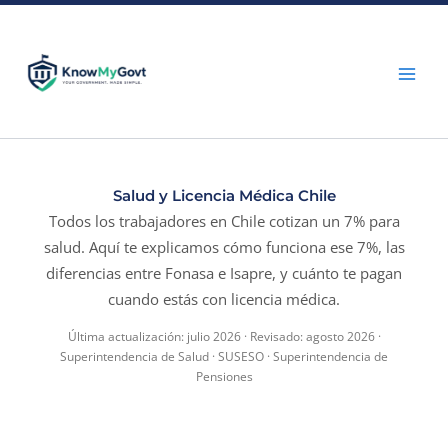
Skip
to
content
Salud y Licencia Médica Chile
Todos los trabajadores en Chile cotizan un 7% para
salud. Aquí te explicamos cómo funciona ese 7%, las
diferencias entre Fonasa e Isapre, y cuánto te pagan
cuando estás con licencia médica.
Última actualización: julio 2026 · Revisado: agosto 2026 ·
Superintendencia de Salud · SUSESO · Superintendencia de
Pensiones