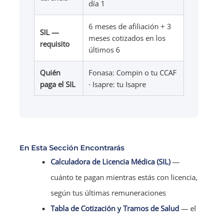
día 1
6 meses de afiliación + 3
SIL —
meses cotizados en los
requisito
últimos 6
Quién
Fonasa: Compin o tu CCAF
paga el SIL
· Isapre: tu Isapre
En Esta Sección Encontrarás
Calculadora de Licencia Médica (SIL)
—
cuánto te pagan mientras estás con licencia,
según tus últimas remuneraciones
Tabla de Cotización y Tramos de Salud
— el