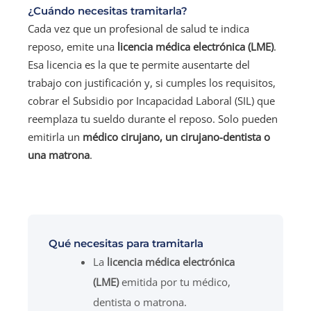
¿Cuándo necesitas tramitarla?
Cada vez que un profesional de salud te indica
reposo, emite una
licencia médica electrónica (LME)
.
Esa licencia es la que te permite ausentarte del
trabajo con justificación y, si cumples los requisitos,
cobrar el Subsidio por Incapacidad Laboral (SIL) que
reemplaza tu sueldo durante el reposo. Solo pueden
emitirla un
médico cirujano, un cirujano-dentista o
una matrona
.
Qué necesitas para tramitarla
La
licencia médica electrónica
(LME)
emitida por tu médico,
dentista o matrona.