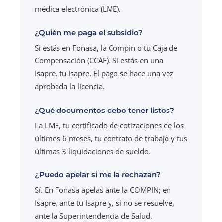
médica electrónica (LME).
¿Quién me paga el subsidio?
Si estás en Fonasa, la Compin o tu Caja de
Compensación (CCAF). Si estás en una
Isapre, tu Isapre. El pago se hace una vez
aprobada la licencia.
¿Qué documentos debo tener listos?
La LME, tu certificado de cotizaciones de los
últimos 6 meses, tu contrato de trabajo y tus
últimas 3 liquidaciones de sueldo.
¿Puedo apelar si me la rechazan?
Sí. En Fonasa apelas ante la COMPIN; en
Isapre, ante tu Isapre y, si no se resuelve,
ante la Superintendencia de Salud.