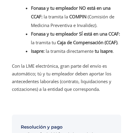
Fonasa y tu empleador NO está en una
CCAF:
la tramita la
COMPIN
(Comisión de
Medicina Preventiva e Invalidez).
Fonasa y tu empleador SÍ está en una CCAF:
la tramita tu
Caja de Compensación (CCAF)
.
Isapre:
la tramita directamente
tu Isapre
.
Con la LME electrónica, gran parte del envío es
automático; tú y tu empleador deben aportar los
antecedentes laborales (contrato, liquidaciones y
cotizaciones) a la entidad que corresponda.
Resolución y pago