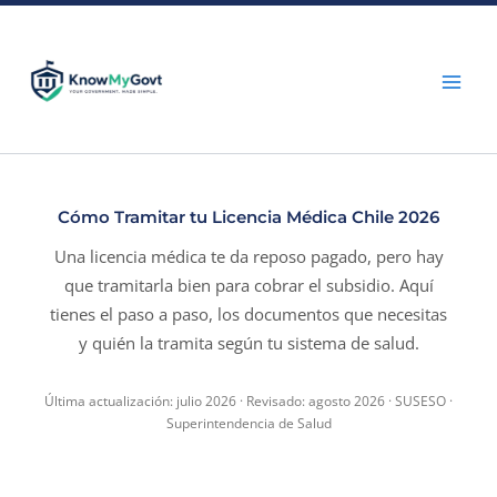
Skip
to
content
Cómo Tramitar tu Licencia Médica Chile 2026
Una licencia médica te da reposo pagado, pero hay
que tramitarla bien para cobrar el subsidio. Aquí
tienes el paso a paso, los documentos que necesitas
y quién la tramita según tu sistema de salud.
Última actualización: julio 2026 · Revisado: agosto 2026 · SUSESO ·
Superintendencia de Salud