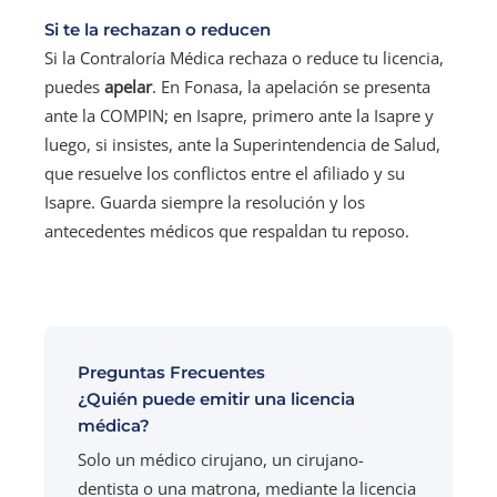
Si te la rechazan o reducen
Si la Contraloría Médica rechaza o reduce tu licencia,
puedes
apelar
. En Fonasa, la apelación se presenta
ante la COMPIN; en Isapre, primero ante la Isapre y
luego, si insistes, ante la Superintendencia de Salud,
que resuelve los conflictos entre el afiliado y su
Isapre. Guarda siempre la resolución y los
antecedentes médicos que respaldan tu reposo.
Preguntas Frecuentes
¿Quién puede emitir una licencia
médica?
Solo un médico cirujano, un cirujano-
dentista o una matrona, mediante la licencia