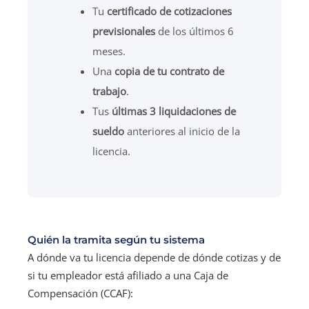
Tu
certificado de cotizaciones
previsionales
de los últimos 6
meses.
Una
copia de tu contrato de
trabajo
.
Tus
últimas 3 liquidaciones de
sueldo
anteriores al inicio de la
licencia.
Quién la tramita según tu sistema
A dónde va tu licencia depende de dónde cotizas y de
si tu empleador está afiliado a una Caja de
Compensación (CCAF):