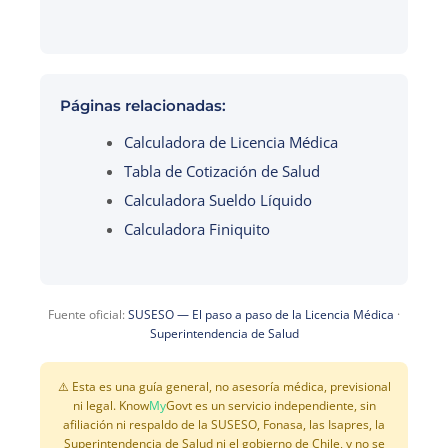
Páginas relacionadas:
Calculadora de Licencia Médica
Tabla de Cotización de Salud
Calculadora Sueldo Líquido
Calculadora Finiquito
Fuente oficial:
SUSESO — El paso a paso de la Licencia Médica
·
Superintendencia de Salud
⚠️ Esta es una guía general, no asesoría médica, previsional
ni legal. Know
My
Govt es un servicio independiente, sin
afiliación ni respaldo de la SUSESO, Fonasa, las Isapres, la
Superintendencia de Salud ni el gobierno de Chile, y no se