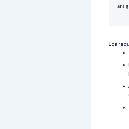
antig
Los requ