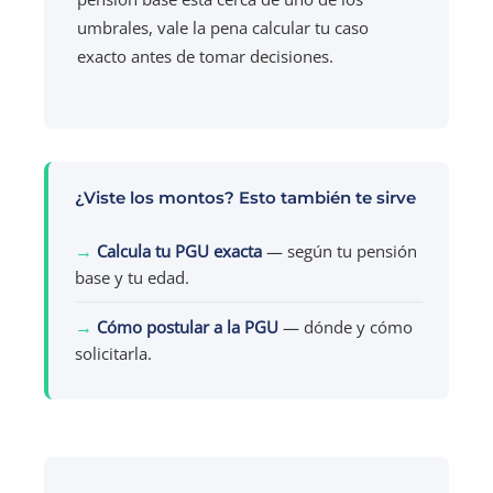
umbrales, vale la pena calcular tu caso
exacto antes de tomar decisiones.
¿Viste los montos? Esto también te sirve
→
Calcula tu PGU exacta
— según tu pensión
base y tu edad.
→
Cómo postular a la PGU
— dónde y cómo
solicitarla.