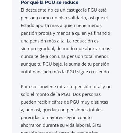
Por qué la PGU se reduce
El descuento no es un castigo: la PGU está
pensada como un piso solidario, así que el
Estado aporta más a quien tiene menos
pensión propia y menos a quien ya financió
una pensión más alta. La reducción es
siempre gradual, de modo que ahorrar más
nunca te deja con una pensión total menor:
aunque tu PGU baje, la suma de tu pensión
autofinanciada más la PGU sigue creciendo.
Por eso conviene mirar tu pensión total y no
solo el monto de la PGU. Dos personas
pueden recibir cifras de PGU muy distintas
y, aun así, quedar con pensiones totales
parecidas o mayores según cuánto
ahorraron durante su vida laboral. Si tu
pensión base está cerca de uno de los