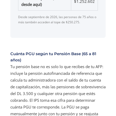
$1.252.602
desde aquí)
Desde septiembre de 2026, las personas de 75 años o
más también acceden al tope de $250.275.
Cuánta PGU según tu Pensión Base (65 a 81
años)
Tu pensión base no es solo lo que recibes de tu AFP:
incluye la pensión autofinanciada de referencia que
calcula tu administradora con el saldo de tu cuenta
de capitalización, más las pensiones de sobrevivencia
del DL 3.500 y cualquier otra pensión que estés
cobrando. El IPS toma esa cifra para determinar
cuánta PGU te corresponde. La PGU se paga
mensualmente junto con tu pensión y se reajusta