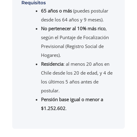
Requisitos
65 años o más
(puedes postular
desde los 64 años y 9 meses).
No pertenecer al 10% más rico
,
según el Puntaje de Focalización
Previsional (Registro Social de
Hogares).
Residencia
: al menos 20 años en
Chile desde los 20 de edad, y 4 de
los últimos 5 años antes de
postular.
Pensión base igual o menor a
$1.252.602
.