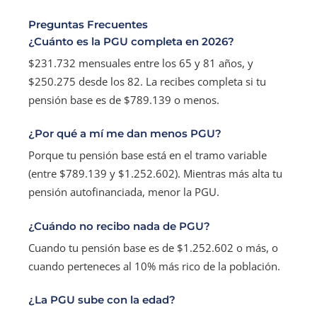
Preguntas Frecuentes
¿Cuánto es la PGU completa en 2026?
$231.732 mensuales entre los 65 y 81 años, y
$250.275 desde los 82. La recibes completa si tu
pensión base es de $789.139 o menos.
¿Por qué a mí me dan menos PGU?
Porque tu pensión base está en el tramo variable
(entre $789.139 y $1.252.602). Mientras más alta tu
pensión autofinanciada, menor la PGU.
¿Cuándo no recibo nada de PGU?
Cuando tu pensión base es de $1.252.602 o más, o
cuando perteneces al 10% más rico de la población.
¿La PGU sube con la edad?