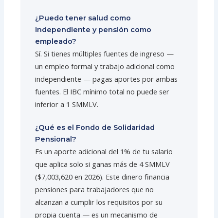
¿Puedo tener salud como
independiente y pensión como
empleado?
Sí. Si tienes múltiples fuentes de ingreso —
un empleo formal y trabajo adicional como
independiente — pagas aportes por ambas
fuentes. El IBC mínimo total no puede ser
inferior a 1 SMMLV.
¿Qué es el Fondo de Solidaridad
Pensional?
Es un aporte adicional del 1% de tu salario
que aplica solo si ganas más de 4 SMMLV
($7,003,620 en 2026). Este dinero financia
pensiones para trabajadores que no
alcanzan a cumplir los requisitos por su
propia cuenta — es un mecanismo de