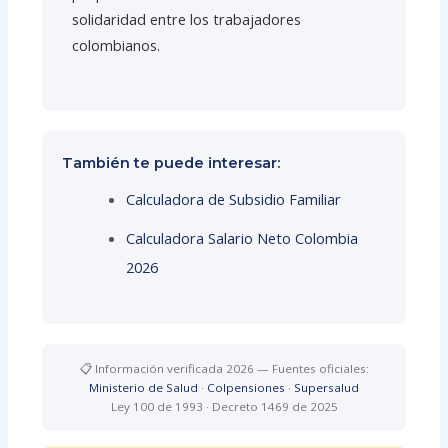
solidaridad entre los trabajadores
colombianos.
También te puede interesar:
Calculadora de Subsidio Familiar
Calculadora Salario Neto Colombia
2026
📋 Información verificada 2026 — Fuentes oficiales:
Ministerio de Salud
·
Colpensiones
·
Supersalud
Ley 100 de 1993 · Decreto 1469 de 2025