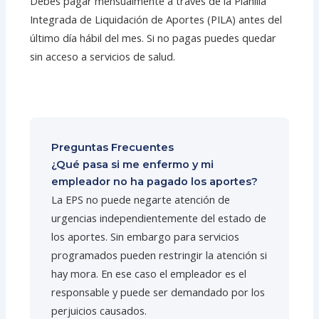
Debes pagar mensualmente a través de la Planilla
Integrada de Liquidación de Aportes (PILA) antes del
último día hábil del mes. Si no pagas puedes quedar
sin acceso a servicios de salud.
Preguntas Frecuentes
¿Qué pasa si me enfermo y mi
empleador no ha pagado los aportes?
La EPS no puede negarte atención de
urgencias independientemente del estado de
los aportes. Sin embargo para servicios
programados pueden restringir la atención si
hay mora. En ese caso el empleador es el
responsable y puede ser demandado por los
perjuicios causados.