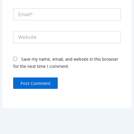
Email*
Website
Save my name, email, and website in this browser
for the next time I comment.