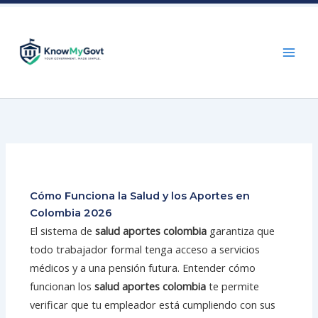
Skip
to
content
Cómo Funciona la Salud y los Aportes en
Colombia 2026
El sistema de
salud aportes colombia
garantiza que
todo trabajador formal tenga acceso a servicios
médicos y a una pensión futura. Entender cómo
funcionan los
salud aportes colombia
te permite
verificar que tu empleador está cumpliendo con sus