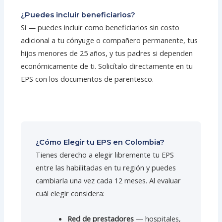
¿Puedes incluir beneficiarios?
Sí — puedes incluir como beneficiarios sin costo
adicional a tu cónyuge o compañero permanente, tus
hijos menores de 25 años, y tus padres si dependen
económicamente de ti. Solicítalo directamente en tu
EPS con los documentos de parentesco.
¿Cómo Elegir tu EPS en Colombia?
Tienes derecho a elegir libremente tu EPS
entre las habilitadas en tu región y puedes
cambiarla una vez cada 12 meses. Al evaluar
cuál elegir considera:
Red de prestadores
— hospitales,