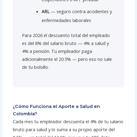
ARL
— seguro contra accidentes y
enfermedades laborales
Para 2026 el descuento total del empleado
es del 8% del salario bruto — 4% a salud y
4% a pensión. Tu empleador paga
adicionalmente el 20.5% — pero eso no sale
de tu bolsillo.
¿Cómo Funciona el Aporte a Salud en
Colombia?
Cada mes tu empleador descuenta el 4% de tu salario
bruto para salud y lo suma a su propio aporte del