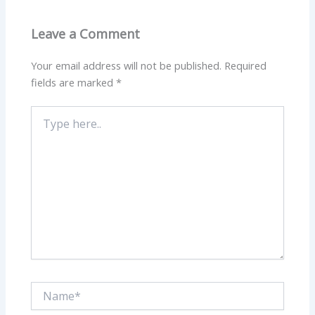
Leave a Comment
Your email address will not be published.
Required
fields are marked
*
Type
here..
Name*