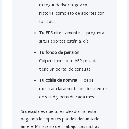
miseguridadsocial.gov.co —
historial completo de aportes con
tu cédula
Tu EPS directamente
— pregunta
si tus aportes están al día
Tu fondo de pensión
—
Colpensiones o tu AFP privada
tiene un portal de consulta
Tu colilla de nómina
— debe
mostrar claramente los descuentos
de salud y pensión cada mes
Si descubres que tu empleador no está
pagando los aportes puedes denunciarlo
ante el Ministerio de Trabajo. Las multas