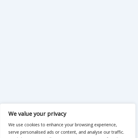
We value your privacy
We use cookies to enhance your browsing experience,
serve personalised ads or content, and analyse our traffic.