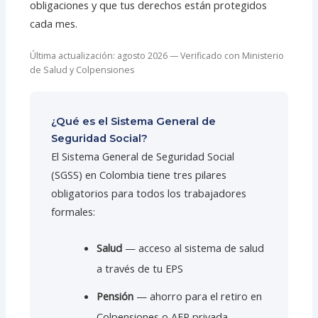
obligaciones y que tus derechos están protegidos
cada mes.
Última actualización: agosto 2026 — Verificado con Ministerio
de Salud y Colpensiones
¿Qué es el Sistema General de
Seguridad Social?
El Sistema General de Seguridad Social
(SGSS) en Colombia tiene tres pilares
obligatorios para todos los trabajadores
formales:
Salud
— acceso al sistema de salud
a través de tu EPS
Pensión
— ahorro para el retiro en
Colpensiones o AFP privada