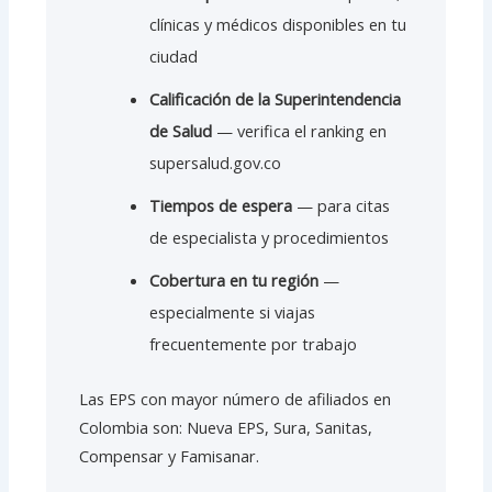
clínicas y médicos disponibles en tu
ciudad
Calificación de la Superintendencia
de Salud
— verifica el ranking en
supersalud.gov.co
Tiempos de espera
— para citas
de especialista y procedimientos
Cobertura en tu región
—
especialmente si viajas
frecuentemente por trabajo
Las EPS con mayor número de afiliados en
Colombia son: Nueva EPS, Sura, Sanitas,
Compensar y Famisanar.