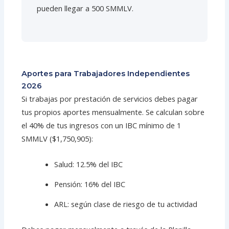
pueden llegar a 500 SMMLV.
Aportes para Trabajadores Independientes
2026
Si trabajas por prestación de servicios debes pagar
tus propios aportes mensualmente. Se calculan sobre
el 40% de tus ingresos con un IBC mínimo de 1
SMMLV ($1,750,905):
Salud: 12.5% del IBC
Pensión: 16% del IBC
ARL: según clase de riesgo de tu actividad