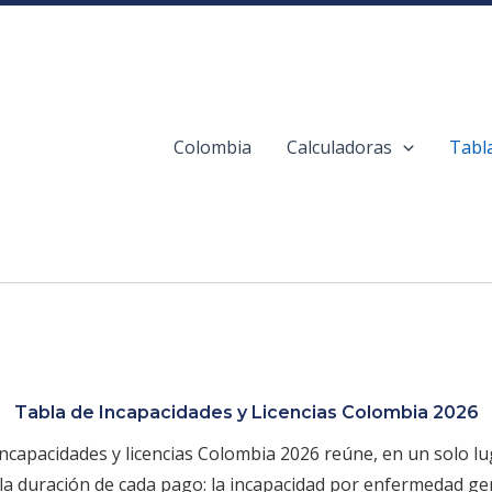
Colombia
Calculadoras
Tabl
Tabla de Incapacidades y Licencias Colombia 2026
incapacidades y licencias Colombia 2026 reúne, en un solo lu
la duración de cada pago: la incapacidad por enfermedad gen