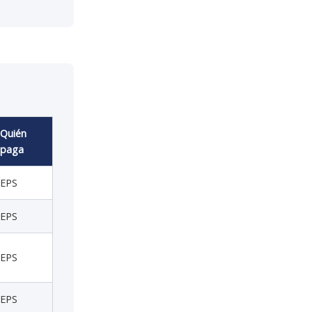
Quién
paga
EPS
EPS
EPS
EPS