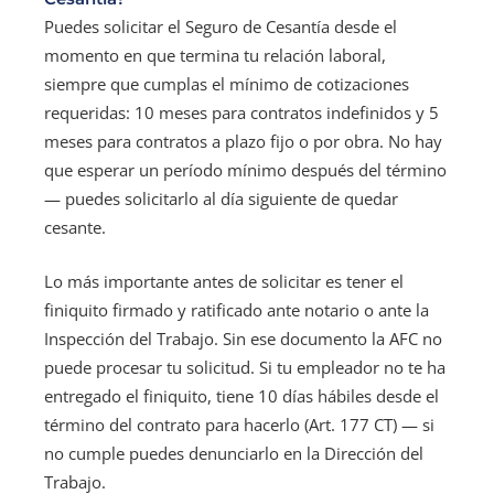
Puedes solicitar el Seguro de Cesantía desde el
momento en que termina tu relación laboral,
siempre que cumplas el mínimo de cotizaciones
requeridas: 10 meses para contratos indefinidos y 5
meses para contratos a plazo fijo o por obra. No hay
que esperar un período mínimo después del término
— puedes solicitarlo al día siguiente de quedar
cesante.
Lo más importante antes de solicitar es tener el
finiquito firmado y ratificado ante notario o ante la
Inspección del Trabajo. Sin ese documento la AFC no
puede procesar tu solicitud. Si tu empleador no te ha
entregado el finiquito, tiene 10 días hábiles desde el
término del contrato para hacerlo (Art. 177 CT) — si
no cumple puedes denunciarlo en la Dirección del
Trabajo.