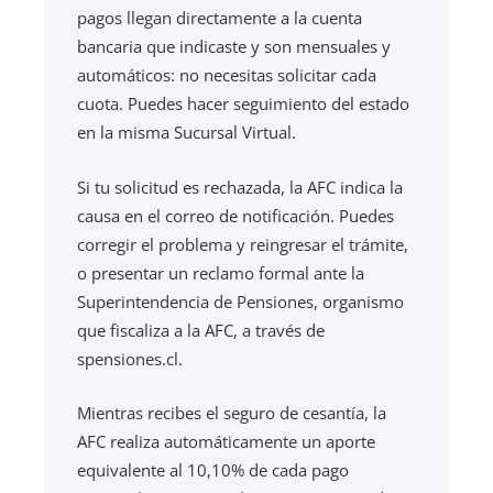
pagos llegan directamente a la cuenta
bancaria que indicaste y son mensuales y
automáticos: no necesitas solicitar cada
cuota. Puedes hacer seguimiento del estado
en la misma Sucursal Virtual.
Si tu solicitud es rechazada, la AFC indica la
causa en el correo de notificación. Puedes
corregir el problema y reingresar el trámite,
o presentar un reclamo formal ante la
Superintendencia de Pensiones, organismo
que fiscaliza a la AFC, a través de
spensiones.cl.
Mientras recibes el seguro de cesantía, la
AFC realiza automáticamente un aporte
equivalente al 10,10% de cada pago