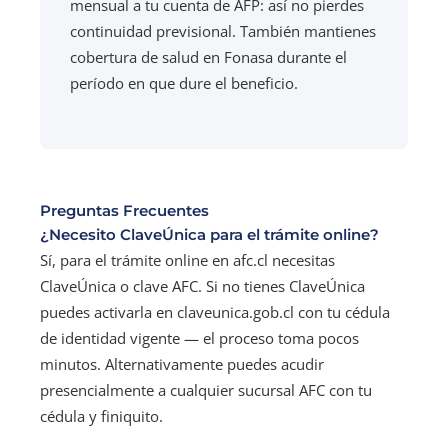
mensual a tu cuenta de AFP: así no pierdes
continuidad previsional. También mantienes
cobertura de salud en Fonasa durante el
período en que dure el beneficio.
Preguntas Frecuentes
¿Necesito ClaveÚnica para el trámite online?
Sí, para el trámite online en afc.cl necesitas
ClaveÚnica o clave AFC. Si no tienes ClaveÚnica
puedes activarla en claveunica.gob.cl con tu cédula
de identidad vigente — el proceso toma pocos
minutos. Alternativamente puedes acudir
presencialmente a cualquier sucursal AFC con tu
cédula y finiquito.