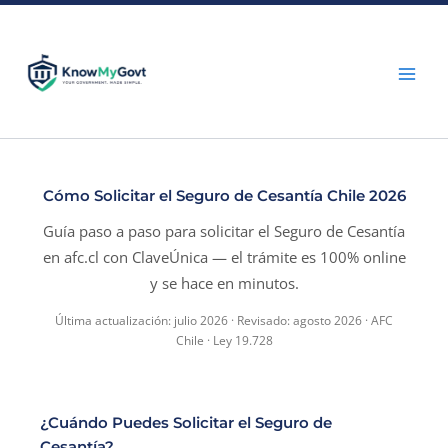
Skip
to
content
Cómo Solicitar el Seguro de Cesantía Chile 2026
Guía paso a paso para solicitar el Seguro de Cesantía
en afc.cl con ClaveÚnica — el trámite es 100% online
y se hace en minutos.
Última actualización: julio 2026 · Revisado: agosto 2026 · AFC
Chile · Ley 19.728
¿Cuándo Puedes Solicitar el Seguro de
Cesantía?