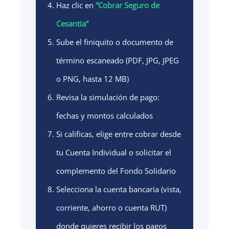
Haz clic en
“Cobrar Seguro de
Cesantía”
Sube el finiquito o documento de
término escaneado (PDF, JPG, JPEG
o PNG, hasta 12 MB)
Revisa la simulación de pago:
fechas y montos calculados
Si calificas, elige entre cobrar desde
tu Cuenta Individual o solicitar el
complemento del Fondo Solidario
Selecciona la cuenta bancaria (vista,
corriente, ahorro o cuenta RUT)
donde quieres recibir los pagos