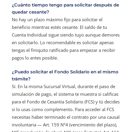
¿Cuánto tiempo tengo para solicitar después de
quedar cesante?
No hay un plazo máximo fijo para solicitar el
beneficio mientras estés cesante. El saldo de tu
Cuenta Individual sigue siendo tuyo aunque demores
en solicitarlo. Lo recomendable es solicitar apenas
tengas el finiquito ratificado para empezar a recibir
pagos lo antes posible.
¿Puedo solicitar el Fondo Solidario en el mismo
trámite?
Sí. En la misma Sucursal Virtual, durante el paso de
simulación de pago, el sistema te muestra si calificas
para el Fondo de Cesantía Solidario (FCS) y tú decides
si lo usas como complemento. Para acceder al FCS
necesitas haber terminado el contrato por una causal
involuntaria — Art. 159 N°4 (vencimiento del plazo),