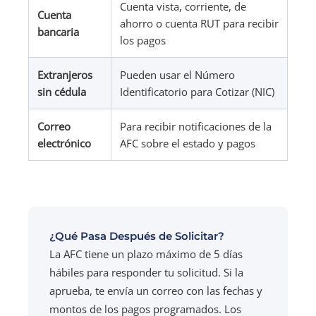
Cuenta vista, corriente, de
Cuenta
ahorro o cuenta RUT para recibir
bancaria
los pagos
Extranjeros
Pueden usar el Número
sin cédula
Identificatorio para Cotizar (NIC)
Correo
Para recibir notificaciones de la
electrónico
AFC sobre el estado y pagos
¿Qué Pasa Después de Solicitar?
La AFC tiene un plazo máximo de 5 días
hábiles para responder tu solicitud. Si la
aprueba, te envía un correo con las fechas y
montos de los pagos programados. Los