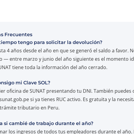
s Frecuentes
iempo tengo para solicitar la devolución?
sta 4 años desde el año en que se generó el saldo a favor. 
 — entre marzo y junio del año siguiente es el momento id
NAT tiene toda la información del año cerrado.
nsigo mi Clave SOL?
ier oficina de SUNAT presentando tu DNI. También puedes 
sunat.gob.pe si ya tienes RUC activo. Es gratuita y la necesi
trámite tributario en Peru.
 si cambié de trabajo durante el año?
ar los ingresos de todos tus empleadores durante el año. 