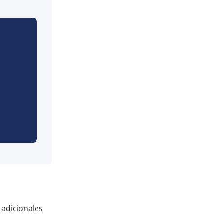
 adicionales