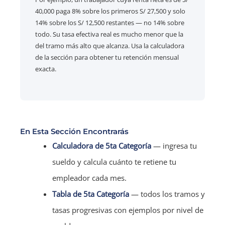
40,000 paga 8% sobre los primeros S/ 27,500 y solo
14% sobre los S/ 12,500 restantes — no 14% sobre
todo. Su tasa efectiva real es mucho menor que la
del tramo más alto que alcanza. Usa la calculadora
de la sección para obtener tu retención mensual
exacta.
En Esta Sección Encontrarás
Calculadora de 5ta Categoría
— ingresa tu
sueldo y calcula cuánto te retiene tu
empleador cada mes.
Tabla de 5ta Categoría
— todos los tramos y
tasas progresivas con ejemplos por nivel de