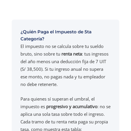
¿Quién Paga el Impuesto de 5ta
Categoría?
El impuesto no se calcula sobre tu sueldo
bruto, sino sobre tu
renta neta
: tus ingresos
del año menos una deducción fija de 7 UIT
(S/ 38,500). Si tu ingreso anual no supera
ese monto, no pagas nada y tu empleador
no debe retenerte.
Para quienes sí superan el umbral, el
impuesto es
progresivo y acumulativo
: no se
aplica una sola tasa sobre todo el ingreso.
Cada tramo de tu renta neta paga su propia
tasa, como muestra esta tabla: