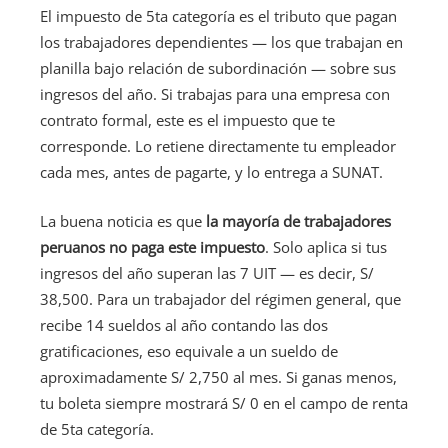
El impuesto de 5ta categoría es el tributo que pagan
los trabajadores dependientes — los que trabajan en
planilla bajo relación de subordinación — sobre sus
ingresos del año. Si trabajas para una empresa con
contrato formal, este es el impuesto que te
corresponde. Lo retiene directamente tu empleador
cada mes, antes de pagarte, y lo entrega a SUNAT.
La buena noticia es que
la mayoría de trabajadores
peruanos no paga este impuesto
. Solo aplica si tus
ingresos del año superan las 7 UIT — es decir, S/
38,500. Para un trabajador del régimen general, que
recibe 14 sueldos al año contando las dos
gratificaciones, eso equivale a un sueldo de
aproximadamente S/ 2,750 al mes. Si ganas menos,
tu boleta siempre mostrará S/ 0 en el campo de renta
de 5ta categoría.