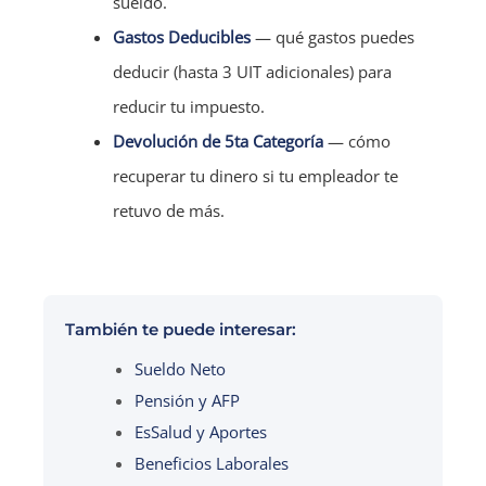
sueldo.
Gastos Deducibles
— qué gastos puedes
deducir (hasta 3 UIT adicionales) para
reducir tu impuesto.
Devolución de 5ta Categoría
— cómo
recuperar tu dinero si tu empleador te
retuvo de más.
También te puede interesar:
Sueldo Neto
Pensión y AFP
EsSalud y Aportes
Beneficios Laborales