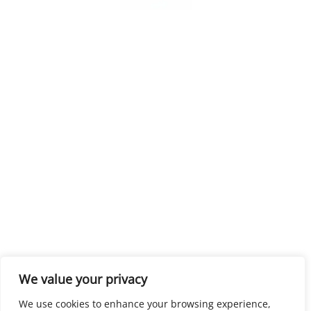
We value your privacy
We use cookies to enhance your browsing experience,