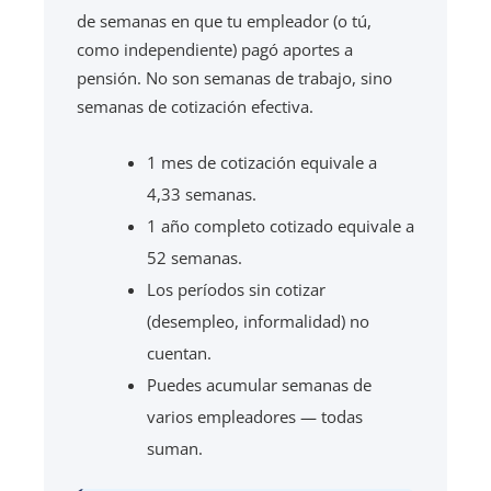
de semanas en que tu empleador (o tú,
como independiente) pagó aportes a
pensión. No son semanas de trabajo, sino
semanas de cotización efectiva.
1 mes de cotización equivale a
4,33 semanas.
1 año completo cotizado equivale a
52 semanas.
Los períodos sin cotizar
(desempleo, informalidad) no
cuentan.
Puedes acumular semanas de
varios empleadores — todas
suman.