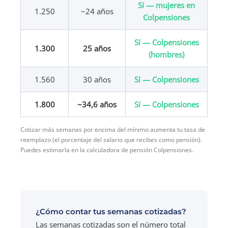
Sí — mujeres en
1.250
~24 años
Colpensiones
Sí — Colpensiones
1.300
25 años
(hombres)
1.560
30 años
Sí — Colpensiones
1.800
~34,6 años
Sí — Colpensiones
Cotizar más semanas por encima del mínimo aumenta tu tasa de
reemplazo (el porcentaje del salario que recibes como pensión).
Puedes estimarla en la calculadora de pensión Colpensiones.
¿Cómo contar tus semanas cotizadas?
Las semanas cotizadas son el número total