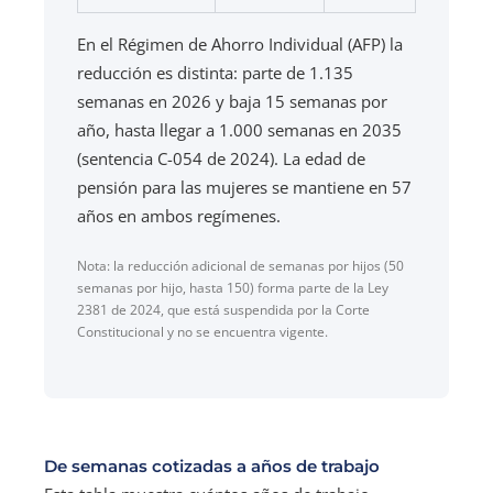
En el Régimen de Ahorro Individual (AFP) la
reducción es distinta: parte de 1.135
semanas en 2026 y baja 15 semanas por
año, hasta llegar a 1.000 semanas en 2035
(sentencia C-054 de 2024). La edad de
pensión para las mujeres se mantiene en 57
años en ambos regímenes.
Nota: la reducción adicional de semanas por hijos (50
semanas por hijo, hasta 150) forma parte de la Ley
2381 de 2024, que está suspendida por la Corte
Constitucional y no se encuentra vigente.
De semanas cotizadas a años de trabajo