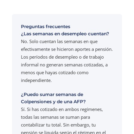
Preguntas frecuentes
¿Las semanas en desempleo cuentan?
No. Solo cuentan las semanas en que
efectivamente se hicieron aportes a pensión.
Los períodos de desempleo o de trabajo
informal no generan semanas cotizadas, a
menos que hayas cotizado como
independiente.
¿Puedo sumar semanas de
Colpensiones y de una AFP?
Sí. Si has cotizado en ambos regímenes,
todas las semanas se suman para
contabilizar tu total. Sin embargo, tu
pensión se liquida según el régimen en el