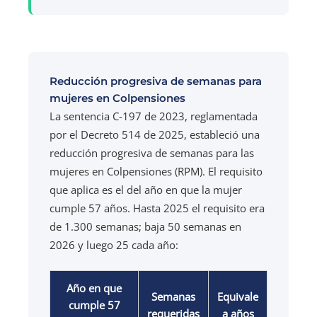
Reducción progresiva de semanas para
mujeres en Colpensiones
La sentencia C-197 de 2023, reglamentada
por el Decreto 514 de 2025, estableció una
reducción progresiva de semanas para las
mujeres en Colpensiones (RPM). El requisito
que aplica es el del año en que la mujer
cumple 57 años. Hasta 2025 el requisito era
de 1.300 semanas; baja 50 semanas en
2026 y luego 25 cada año:
Año en que
Semanas
Equivale
cumple 57
requeridas
a años