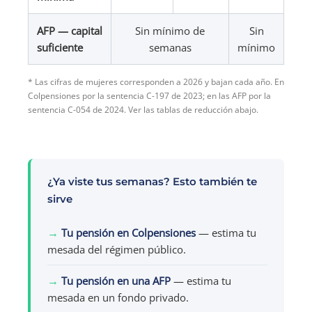
AFP — capital
Sin mínimo de
Sin
suficiente
semanas
mínimo
* Las cifras de mujeres corresponden a 2026 y bajan cada año. En
Colpensiones por la sentencia C-197 de 2023; en las AFP por la
sentencia C-054 de 2024. Ver las tablas de reducción abajo.
¿Ya viste tus semanas? Esto también te
sirve
→
Tu pensión en Colpensiones
— estima tu
mesada del régimen público.
→
Tu pensión en una AFP
— estima tu
mesada en un fondo privado.