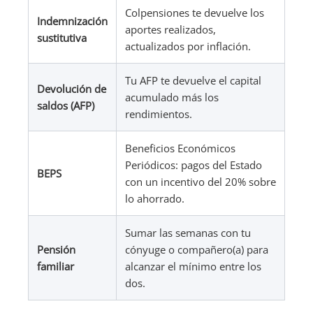
Colpensiones te devuelve los
Indemnización
aportes realizados,
sustitutiva
actualizados por inflación.
Tu AFP te devuelve el capital
Devolución de
acumulado más los
saldos (AFP)
rendimientos.
Beneficios Económicos
Periódicos: pagos del Estado
BEPS
con un incentivo del 20% sobre
lo ahorrado.
Sumar las semanas con tu
Pensión
cónyuge o compañero(a) para
familiar
alcanzar el mínimo entre los
dos.