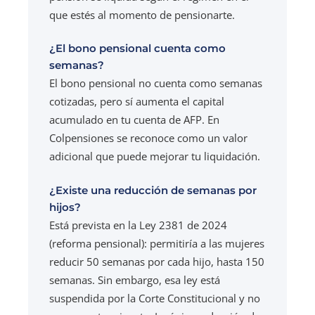
que estés al momento de pensionarte.
¿El bono pensional cuenta como
semanas?
El bono pensional no cuenta como semanas
cotizadas, pero sí aumenta el capital
acumulado en tu cuenta de AFP. En
Colpensiones se reconoce como un valor
adicional que puede mejorar tu liquidación.
¿Existe una reducción de semanas por
hijos?
Está prevista en la Ley 2381 de 2024
(reforma pensional): permitiría a las mujeres
reducir 50 semanas por cada hijo, hasta 150
semanas. Sin embargo, esa ley está
suspendida por la Corte Constitucional y no