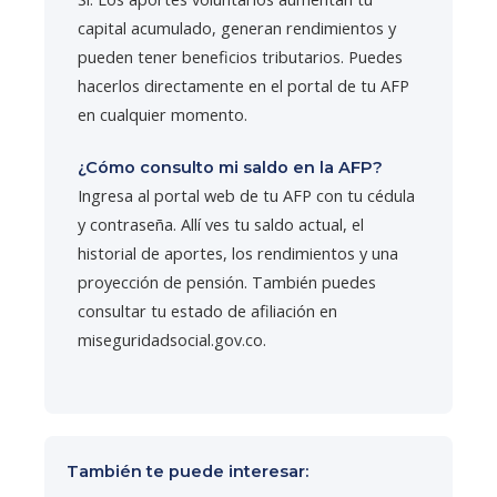
capital acumulado, generan rendimientos y
pueden tener beneficios tributarios. Puedes
hacerlos directamente en el portal de tu AFP
en cualquier momento.
¿Cómo consulto mi saldo en la AFP?
Ingresa al portal web de tu AFP con tu cédula
y contraseña. Allí ves tu saldo actual, el
historial de aportes, los rendimientos y una
proyección de pensión. También puedes
consultar tu estado de afiliación en
miseguridadsocial.gov.co.
También te puede interesar: