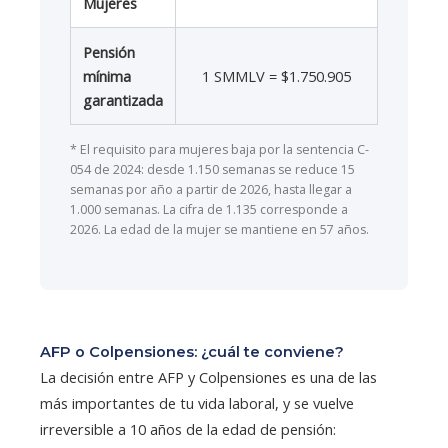
Mujeres
Pensión
mínima
1 SMMLV = $1.750.905
garantizada
* El requisito para mujeres baja por la sentencia C-
054 de 2024: desde 1.150 semanas se reduce 15
semanas por año a partir de 2026, hasta llegar a
1.000 semanas. La cifra de 1.135 corresponde a
2026. La edad de la mujer se mantiene en 57 años.
AFP o Colpensiones: ¿cuál te conviene?
La decisión entre AFP y Colpensiones es una de las
más importantes de tu vida laboral, y se vuelve
irreversible a 10 años de la edad de pensión: