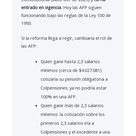
entrado en vigencia
. Hoy las AFP siguen
funcionando bajo las reglas de la Ley 100 de
1993.
Si la reforma llega a regir, cambiaría el rol de
las AFP:
Quien gane hasta 2,3 salarios
mínimos (cerca de $4.027.081)
cotizaría su pensión obligatoria a
Colpensiones; ya no podría estar
100% en una AFP.
Quien gane más de 2,3 salarios
mínimos: la cotización sobre los
primeros 2,3 salarios iría a
Colpensiones y el excedente a una