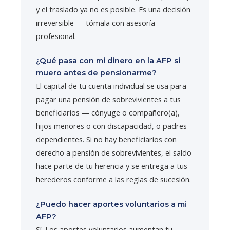
y el traslado ya no es posible. Es una decisión
irreversible — tómala con asesoría
profesional.
¿Qué pasa con mi dinero en la AFP si
muero antes de pensionarme?
El capital de tu cuenta individual se usa para
pagar una pensión de sobrevivientes a tus
beneficiarios — cónyuge o compañero(a),
hijos menores o con discapacidad, o padres
dependientes. Si no hay beneficiarios con
derecho a pensión de sobrevivientes, el saldo
hace parte de tu herencia y se entrega a tus
herederos conforme a las reglas de sucesión.
¿Puedo hacer aportes voluntarios a mi
AFP?
Sí. Los aportes voluntarios aumentan tu