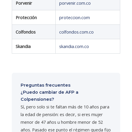
Porvenir
porvenir.com.co
Protección
proteccion.com
Colfondos
colfondos.com.co
Skandia
skandia.com.co
Preguntas frecuentes
¿Puedo cambiar de AFP a
Colpensiones?
Sí, pero solo si te faltan más de 10 años para
la edad de pensión: es decir, si eres mujer
menor de 47 años u hombre menor de 52
años. Pasado ese punto el régimen queda fijo