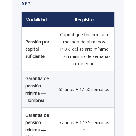
AFP
Modalidad
Requisito
Capital que financie una
Pensión por
mesada de al menos
capital
110% del salario mínimo
suficiente
— sin mínimo de semanas
ni de edad
Garantía de
pensión
62 años + 1.150 semanas
mínima —
Hombres
Garantía de
pensión
57 años + 1.135 semanas
mínima —
*