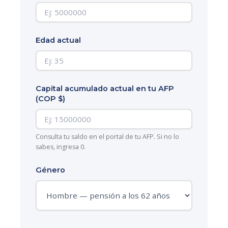
Edad actual
Capital acumulado actual en tu AFP
(COP $)
Consulta tu saldo en el portal de tu AFP. Si no lo
sabes, ingresa 0.
Género