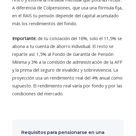
A diferencia de Colpensiones, que usa una fórmula fija,
en el RAIS tu pensión depende del capital acumulado
más los rendimientos del fondo.
Importante:
de tu cotización del 16%, solo el 11,5% se
abona a tu cuenta de ahorro individual. El resto se
reparte así: 1,5% al Fondo de Garantía de Pensión
Mínima y 3% a la comisión de administración de la AFP
y la prima del seguro de invalidez y sobrevivencia. La
proyección usa un rendimiento real del 4% anual como
supuesto. El rendimiento real varía por fondo y por las
condiciones del mercado.
Requisitos para pensionarse en una