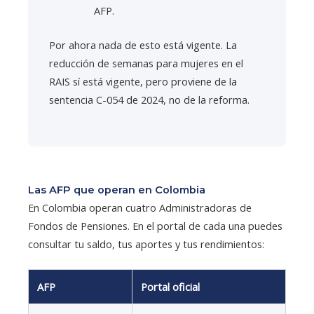
AFP.
Por ahora nada de esto está vigente. La
reducción de semanas para mujeres en el
RAIS sí está vigente, pero proviene de la
sentencia C-054 de 2024, no de la reforma.
Las AFP que operan en Colombia
En Colombia operan cuatro Administradoras de
Fondos de Pensiones. En el portal de cada una puedes
consultar tu saldo, tus aportes y tus rendimientos:
AFP
Portal oficial