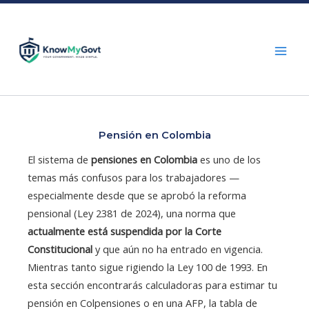
Skip
to
content
Pensión en Colombia
El sistema de
pensiones en Colombia
es uno de los
temas más confusos para los trabajadores —
especialmente desde que se aprobó la reforma
pensional (Ley 2381 de 2024), una norma que
actualmente está suspendida por la Corte
Constitucional
y que aún no ha entrado en vigencia.
Mientras tanto sigue rigiendo la Ley 100 de 1993. En
esta sección encontrarás calculadoras para estimar tu
pensión en Colpensiones o en una AFP, la tabla de