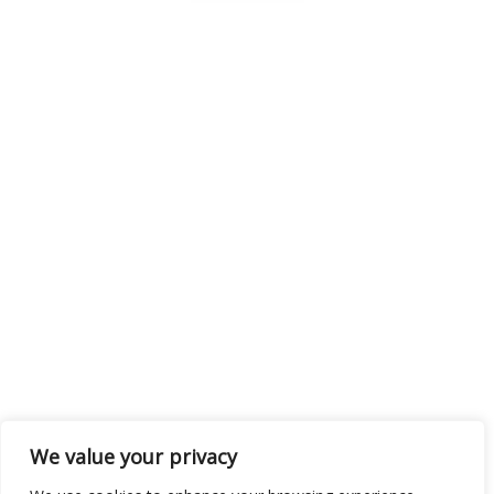
We value your privacy