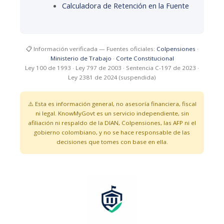
Calculadora de Retención en la Fuente
📋 Información verificada — Fuentes oficiales:
Colpensiones
·
Ministerio de Trabajo
·
Corte Constitucional
Ley 100 de 1993 · Ley 797 de 2003 · Sentencia C-197 de 2023 ·
Ley 2381 de 2024 (suspendida)
⚠️ Esta es información general, no asesoría financiera, fiscal
ni legal. KnowMyGovt es un servicio independiente, sin
afiliación ni respaldo de la DIAN, Colpensiones, las AFP ni el
gobierno colombiano, y no se hace responsable de las
decisiones que tomes con base en ella.