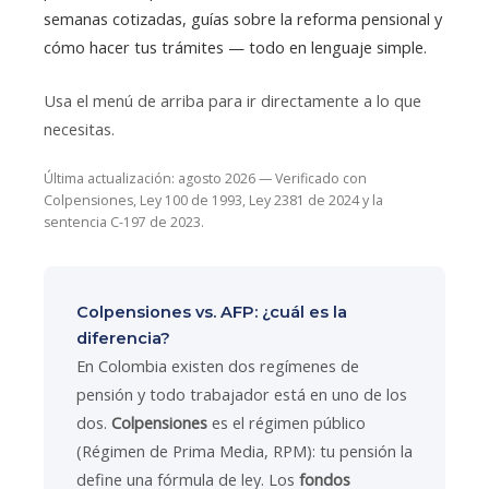
semanas cotizadas, guías sobre la reforma pensional y
cómo hacer tus trámites — todo en lenguaje simple.
Usa el menú de arriba para ir directamente a lo que
necesitas.
Última actualización: agosto 2026 — Verificado con
Colpensiones, Ley 100 de 1993, Ley 2381 de 2024 y la
sentencia C-197 de 2023.
Colpensiones vs. AFP: ¿cuál es la
diferencia?
En Colombia existen dos regímenes de
pensión y todo trabajador está en uno de los
dos.
Colpensiones
es el régimen público
(Régimen de Prima Media, RPM): tu pensión la
define una fórmula de ley. Los
fondos