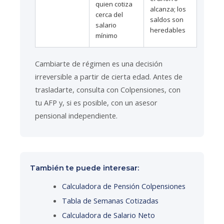
quien cotiza
alcanza; los
cerca del
saldos son
salario
heredables
mínimo
Cambiarte de régimen es una decisión
irreversible a partir de cierta edad. Antes de
trasladarte, consulta con Colpensiones, con
tu AFP y, si es posible, con un asesor
pensional independiente.
También te puede interesar:
Calculadora de Pensión Colpensiones
Tabla de Semanas Cotizadas
Calculadora de Salario Neto