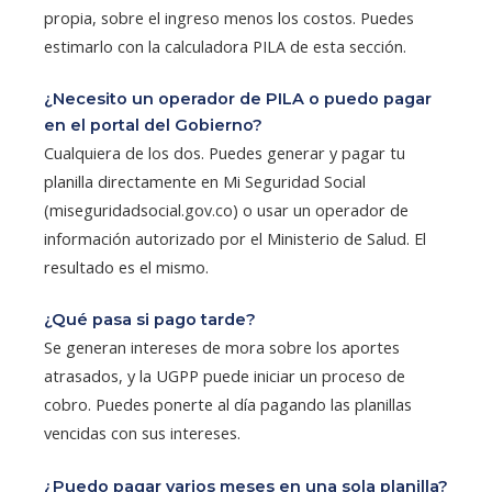
propia, sobre el ingreso menos los costos. Puedes
estimarlo con la calculadora PILA de esta sección.
¿Necesito un operador de PILA o puedo pagar
en el portal del Gobierno?
Cualquiera de los dos. Puedes generar y pagar tu
planilla directamente en Mi Seguridad Social
(miseguridadsocial.gov.co) o usar un operador de
información autorizado por el Ministerio de Salud. El
resultado es el mismo.
¿Qué pasa si pago tarde?
Se generan intereses de mora sobre los aportes
atrasados, y la UGPP puede iniciar un proceso de
cobro. Puedes ponerte al día pagando las planillas
vencidas con sus intereses.
¿Puedo pagar varios meses en una sola planilla?