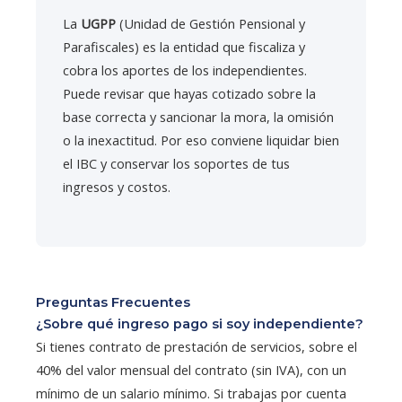
La
UGPP
(Unidad de Gestión Pensional y
Parafiscales) es la entidad que fiscaliza y
cobra los aportes de los independientes.
Puede revisar que hayas cotizado sobre la
base correcta y sancionar la mora, la omisión
o la inexactitud. Por eso conviene liquidar bien
el IBC y conservar los soportes de tus
ingresos y costos.
Preguntas Frecuentes
¿Sobre qué ingreso pago si soy independiente?
Si tienes contrato de prestación de servicios, sobre el
40% del valor mensual del contrato (sin IVA), con un
mínimo de un salario mínimo. Si trabajas por cuenta