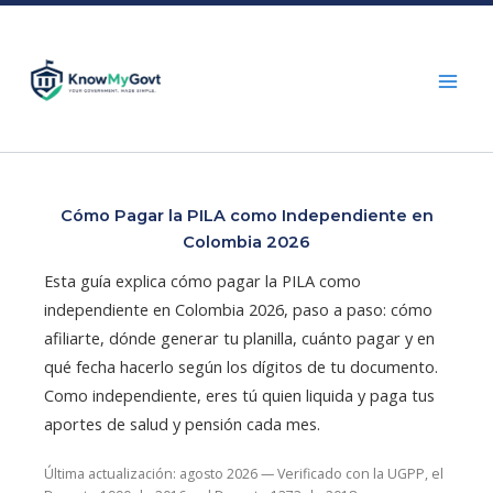
Skip
to
content
Cómo Pagar la PILA como Independiente en
Colombia 2026
Esta guía explica cómo pagar la PILA como
independiente en Colombia 2026, paso a paso: cómo
afiliarte, dónde generar tu planilla, cuánto pagar y en
qué fecha hacerlo según los dígitos de tu documento.
Como independiente, eres tú quien liquida y paga tus
aportes de salud y pensión cada mes.
Última actualización: agosto 2026 — Verificado con la UGPP, el