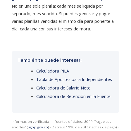
No en una sola planilla: cada mes se liquida por
separado, mes vencido. Sí puedes generar y pagar
varias planillas vencidas el mismo día para ponerte al
día, cada una con sus intereses de mora.
También te puede interesar:
Calculadora PILA
Tabla de Aportes para Independientes
Calculadora de Salario Neto
Calculadora de Retención en la Fuente
Información verificada — Fuentes oficiales: UGPP “Pague sus
aportes” (
ugpp.gov.co
) · Decreto 1990 de 2016 (fechas de pago) ·