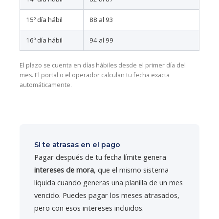
15º día hábil
88 al 93
16º día hábil
94 al 99
El plazo se cuenta en días hábiles desde el primer día del
mes. El portal o el operador calculan tu fecha exacta
automáticamente.
Si te atrasas en el pago
Pagar después de tu fecha límite genera
intereses de mora
, que el mismo sistema
liquida cuando generas una planilla de un mes
vencido. Puedes pagar los meses atrasados,
pero con esos intereses incluidos.