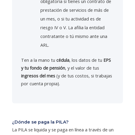
obligatoria si tienes un contrato de
prestación de servicios de más de
un mes, o si tu actividad es de
riesgo IV o V. La afilia la entidad
contratante o tú mismo ante una
ARL.
Ten a la mano tu
cédula
, los datos de tu
EPS
y tu fondo de pensión
, y el valor de tus
ingresos del mes
(y de tus costos, si trabajas
por cuenta propia).
¿Dónde se paga la PILA?
La PILA se liquida y se paga en línea a través de un