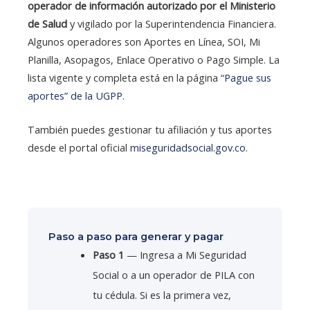
operador de información autorizado por el Ministerio
de Salud
y vigilado por la Superintendencia Financiera.
Algunos operadores son Aportes en Línea, SOI, Mi
Planilla, Asopagos, Enlace Operativo o Pago Simple. La
lista vigente y completa está en la página
“Pague sus
aportes” de la UGPP
.
También puedes gestionar tu afiliación y tus aportes
desde el portal oficial
miseguridadsocial.gov.co
.
Paso a paso para generar y pagar
Paso 1
— Ingresa a Mi Seguridad
Social o a un operador de PILA con
tu cédula. Si es la primera vez,