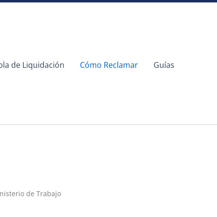
bla de Liquidación
Cómo Reclamar
Guías
inisterio de Trabajo