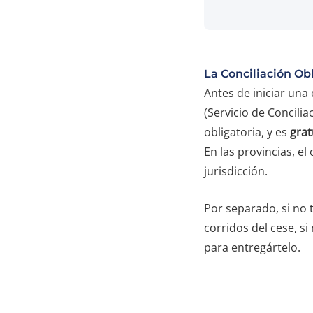
La Conciliación Ob
Antes de iniciar una
(Servicio de Concilia
obligatoria, y es
grat
En las provincias, el
jurisdicción.
Por separado, si no 
corridos del cese, si
para entregártelo.