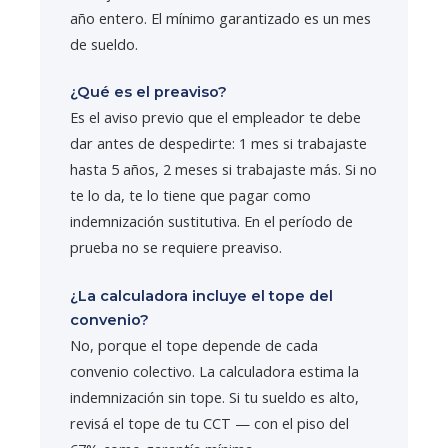
año entero. El mínimo garantizado es un mes
de sueldo.
¿Qué es el preaviso?
Es el aviso previo que el empleador te debe
dar antes de despedirte: 1 mes si trabajaste
hasta 5 años, 2 meses si trabajaste más. Si no
te lo da, te lo tiene que pagar como
indemnización sustitutiva. En el período de
prueba no se requiere preaviso.
¿La calculadora incluye el tope del
convenio?
No, porque el tope depende de cada
convenio colectivo. La calculadora estima la
indemnización sin tope. Si tu sueldo es alto,
revisá el tope de tu CCT — con el piso del