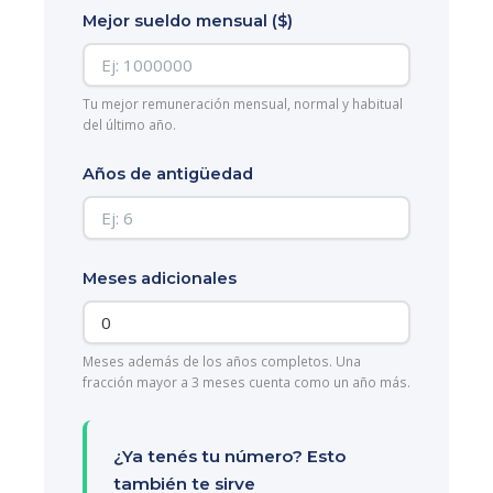
Mejor sueldo mensual ($)
Tu mejor remuneración mensual, normal y habitual
del último año.
Años de antigüedad
Meses adicionales
Meses además de los años completos. Una
fracción mayor a 3 meses cuenta como un año más.
¿Ya tenés tu número? Esto
también te sirve