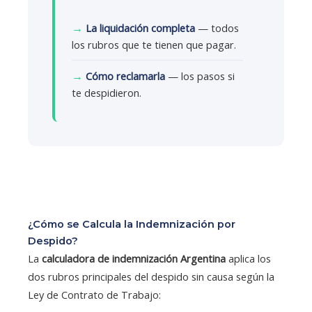
→
La liquidación completa
— todos
los rubros que te tienen que pagar.
→
Cómo reclamarla
— los pasos si
te despidieron.
¿Cómo se Calcula la Indemnización por
Despido?
La
calculadora de indemnización Argentina
aplica los
dos rubros principales del despido sin causa según la
Ley de Contrato de Trabajo: