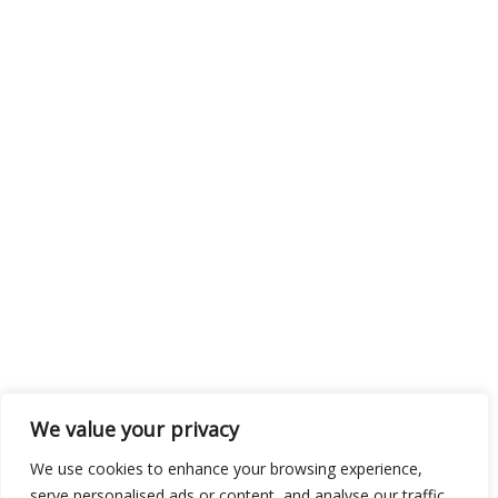
We value your privacy
We use cookies to enhance your browsing experience,
serve personalised ads or content, and analyse our traffic.