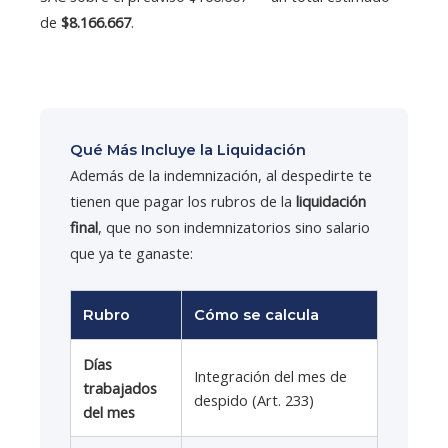
de
$8.166.667
.
Qué Más Incluye la Liquidación
Además de la indemnización, al despedirte te
tienen que pagar los rubros de la
liquidación
final
, que no son indemnizatorios sino salario
que ya te ganaste:
Rubro
Cómo se calcula
Días
Integración del mes de
trabajados
despido (Art. 233)
del mes