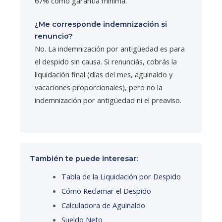
67% como garantía mínima.
¿Me corresponde indemnización si
renuncio?
No. La indemnización por antigüedad es para
el despido sin causa. Si renunciás, cobrás la
liquidación final (días del mes, aguinaldo y
vacaciones proporcionales), pero no la
indemnización por antigüedad ni el preaviso.
También te puede interesar:
Tabla de la Liquidación por Despido
Cómo Reclamar el Despido
Calculadora de Aguinaldo
Sueldo Neto