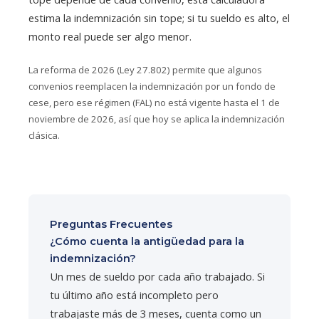
estima la indemnización sin tope; si tu sueldo es alto, el
monto real puede ser algo menor.
La reforma de 2026 (Ley 27.802) permite que algunos
convenios reemplacen la indemnización por un fondo de
cese, pero ese régimen (FAL) no está vigente hasta el 1 de
noviembre de 2026, así que hoy se aplica la indemnización
clásica.
Preguntas Frecuentes
¿Cómo cuenta la antigüedad para la
indemnización?
Un mes de sueldo por cada año trabajado. Si
tu último año está incompleto pero
trabajaste más de 3 meses, cuenta como un