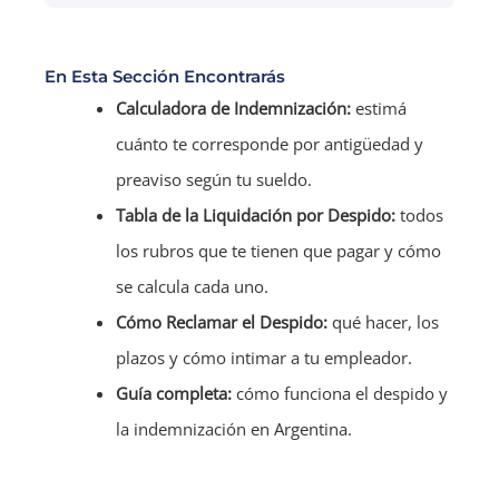
En Esta Sección Encontrarás
Calculadora de Indemnización:
estimá
cuánto te corresponde por antigüedad y
preaviso según tu sueldo.
Tabla de la Liquidación por Despido:
todos
los rubros que te tienen que pagar y cómo
se calcula cada uno.
Cómo Reclamar el Despido:
qué hacer, los
plazos y cómo intimar a tu empleador.
Guía completa:
cómo funciona el despido y
la indemnización en Argentina.