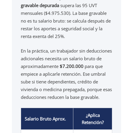
gravable depurada
supera las 95 UVT
mensuales ($4.975.530). La base gravable
no es tu salario bruto: se calcula después de
restar los aportes a seguridad social y la
renta exenta del 25%.
En la práctica, un trabajador sin deducciones
adicionales necesita un salario bruto de
aproximadamente
$7.200.000
para que
empiece a aplicarle retención. Ese umbral
sube si tiene dependientes, crédito de
vivienda o medicina prepagada, porque esas
deducciones reducen la base gravable.
¿Aplica
Salario Bruto Aprox.
Retención?