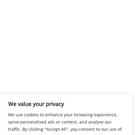
We value your privacy
We use cookies to enhance your browsing experience,
serve personalised ads or content, and analyse our
traffic. By clicking "Accept All", you consent to our use of