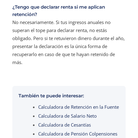
¿Tengo que declarar renta si me aplican
retención?
No necesariamente. Si tus ingresos anuales no
superan el tope para declarar renta, no estás
obligado. Pero si te retuvieron dinero durante el año,
presentar la declaración es la única forma de
recuperarlo en caso de que te hayan retenido de
más.
También te puede interesar:
Calculadora de Retención en la Fuente
Calculadora de Salario Neto
Calculadora de Cesantías
Calculadora de Pensión Colpensiones