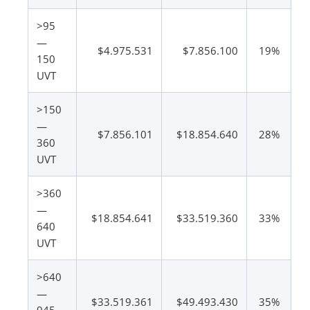
>95
—
$4.975.531
$7.856.100
19%
150
UVT
>150
—
$7.856.101
$18.854.640
28%
360
UVT
>360
—
$18.854.641
$33.519.360
33%
640
UVT
>640
—
$33.519.361
$49.493.430
35%