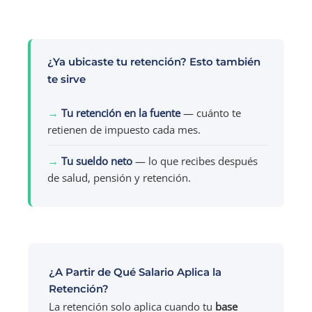
¿Ya ubicaste tu retención? Esto también
te sirve
→
Tu retención en la fuente
— cuánto te
retienen de impuesto cada mes.
→
Tu sueldo neto
— lo que recibes después
de salud, pensión y retención.
¿A Partir de Qué Salario Aplica la
Retención?
La retención solo aplica cuando tu
base