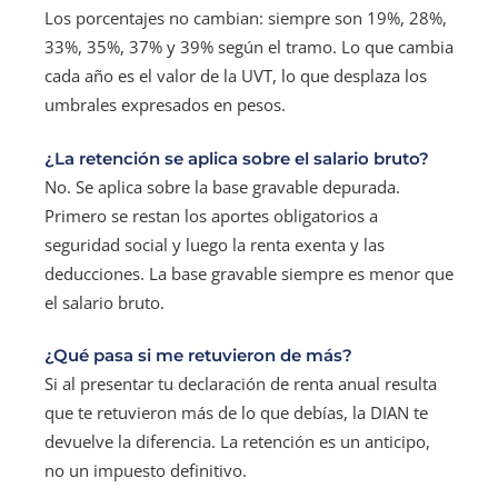
Los porcentajes no cambian: siempre son 19%, 28%,
33%, 35%, 37% y 39% según el tramo. Lo que cambia
cada año es el valor de la UVT, lo que desplaza los
umbrales expresados en pesos.
¿La retención se aplica sobre el salario bruto?
No. Se aplica sobre la base gravable depurada.
Primero se restan los aportes obligatorios a
seguridad social y luego la renta exenta y las
deducciones. La base gravable siempre es menor que
el salario bruto.
¿Qué pasa si me retuvieron de más?
Si al presentar tu declaración de renta anual resulta
que te retuvieron más de lo que debías, la DIAN te
devuelve la diferencia. La retención es un anticipo,
no un impuesto definitivo.