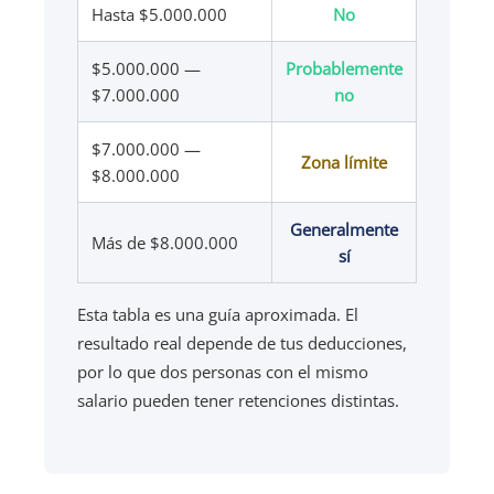
Hasta $5.000.000
No
$5.000.000 —
Probablemente
$7.000.000
no
$7.000.000 —
Zona límite
$8.000.000
Generalmente
Más de $8.000.000
sí
Esta tabla es una guía aproximada. El
resultado real depende de tus deducciones,
por lo que dos personas con el mismo
salario pueden tener retenciones distintas.