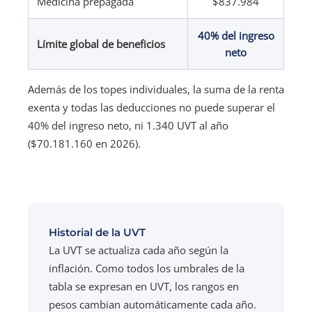
Medicina prepagada
$837.984
40% del ingreso
Límite global de beneficios
neto
Además de los topes individuales, la suma de la renta
exenta y todas las deducciones no puede superar el
40% del ingreso neto, ni 1.340 UVT al año
($70.181.160 en 2026).
Historial de la UVT
La UVT se actualiza cada año según la
inflación. Como todos los umbrales de la
tabla se expresan en UVT, los rangos en
pesos cambian automáticamente cada año.