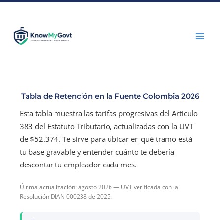
Skip
to
content
Tabla de Retención en la Fuente Colombia 2026
Esta tabla muestra las tarifas progresivas del Artículo
383 del Estatuto Tributario, actualizadas con la UVT
de $52.374. Te sirve para ubicar en qué tramo está
tu base gravable y entender cuánto te debería
descontar tu empleador cada mes.
Última actualización: agosto 2026 — UVT verificada con la
Resolución DIAN 000238 de 2025.