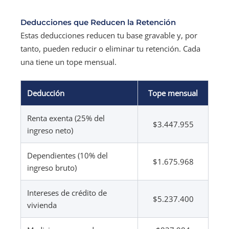
Deducciones que Reducen la Retención
Estas deducciones reducen tu base gravable y, por
tanto, pueden reducir o eliminar tu retención. Cada
una tiene un tope mensual.
Deducción
Tope mensual
Renta exenta (25% del
$3.447.955
ingreso neto)
Dependientes (10% del
$1.675.968
ingreso bruto)
Intereses de crédito de
$5.237.400
vivienda