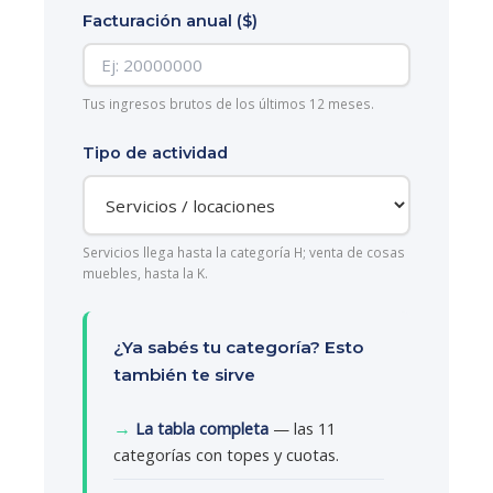
Facturación anual ($)
Tus ingresos brutos de los últimos 12 meses.
Tipo de actividad
Servicios llega hasta la categoría H; venta de cosas
muebles, hasta la K.
¿Ya sabés tu categoría? Esto
también te sirve
→
La tabla completa
— las 11
categorías con topes y cuotas.