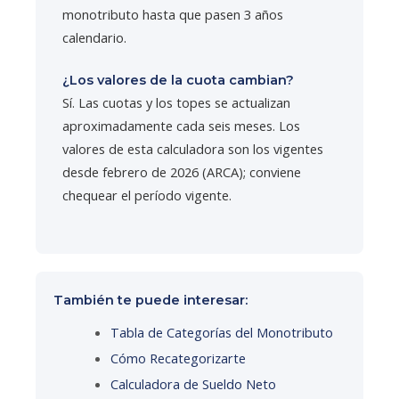
monotributo hasta que pasen 3 años
calendario.
¿Los valores de la cuota cambian?
Sí. Las cuotas y los topes se actualizan
aproximadamente cada seis meses. Los
valores de esta calculadora son los vigentes
desde febrero de 2026 (ARCA); conviene
chequear el período vigente.
También te puede interesar:
Tabla de Categorías del Monotributo
Cómo Recategorizarte
Calculadora de Sueldo Neto