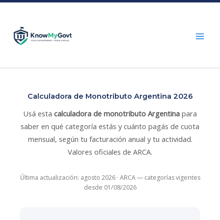
Skip
to
content
Calculadora de Monotributo Argentina 2026
Usá esta
calculadora de monotributo Argentina
para
saber en qué categoría estás y cuánto pagás de cuota
mensual, según tu facturación anual y tu actividad.
Valores oficiales de ARCA.
Última actualización: agosto 2026 · ARCA — categorías vigentes
desde 01/08/2026