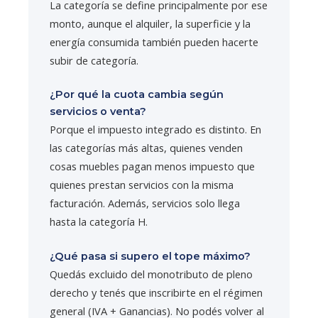
La categoría se define principalmente por ese
monto, aunque el alquiler, la superficie y la
energía consumida también pueden hacerte
subir de categoría.
¿Por qué la cuota cambia según
servicios o venta?
Porque el impuesto integrado es distinto. En
las categorías más altas, quienes venden
cosas muebles pagan menos impuesto que
quienes prestan servicios con la misma
facturación. Además, servicios solo llega
hasta la categoría H.
¿Qué pasa si supero el tope máximo?
Quedás excluido del monotributo de pleno
derecho y tenés que inscribirte en el régimen
general (IVA + Ganancias). No podés volver al