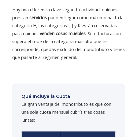
Hay una diferencia clave según tu actividad: quienes
prestan
servicios
pueden llegar como máximo hasta la
categoría H; las categorías I, J y K están reservadas
para quienes
venden cosas muebles
. Si tu facturación
supera el tope de la categoría más alta que te
corresponde, quedás excluido del monotributo y tenés
que pasarte al régimen general.
Qué Incluye la Cuota
La gran ventaja del monotributo es que con
una sola cuota mensual cubrís tres cosas
juntas: