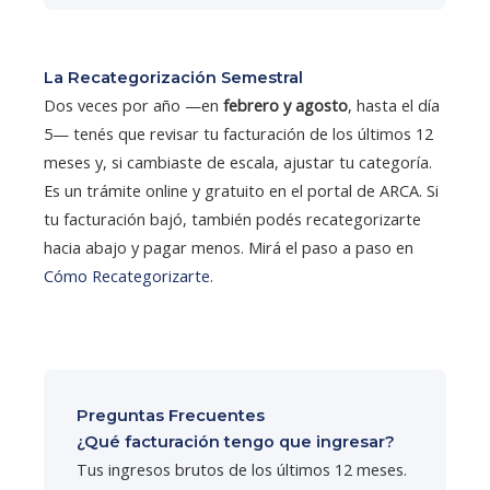
La Recategorización Semestral
Dos veces por año —en
febrero y agosto
, hasta el día
5— tenés que revisar tu facturación de los últimos 12
meses y, si cambiaste de escala, ajustar tu categoría.
Es un trámite online y gratuito en el portal de ARCA. Si
tu facturación bajó, también podés recategorizarte
hacia abajo y pagar menos. Mirá el paso a paso en
Cómo Recategorizarte
.
Preguntas Frecuentes
¿Qué facturación tengo que ingresar?
Tus ingresos brutos de los últimos 12 meses.