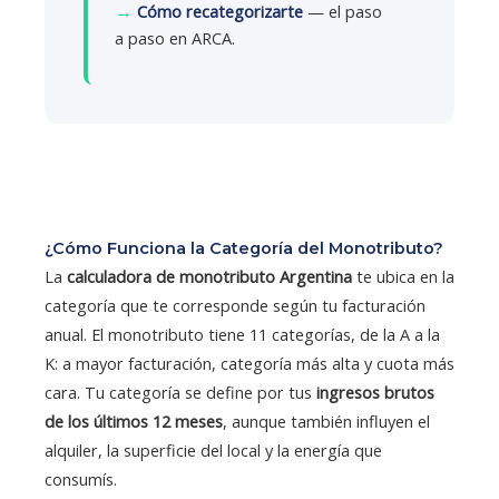
→
Cómo recategorizarte
— el paso
a paso en ARCA.
¿Cómo Funciona la Categoría del Monotributo?
La
calculadora de monotributo Argentina
te ubica en la
categoría que te corresponde según tu facturación
anual. El monotributo tiene 11 categorías, de la A a la
K: a mayor facturación, categoría más alta y cuota más
cara. Tu categoría se define por tus
ingresos brutos
de los últimos 12 meses
, aunque también influyen el
alquiler, la superficie del local y la energía que
consumís.