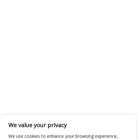
We value your privacy
We use cookies to enhance your browsing experience,