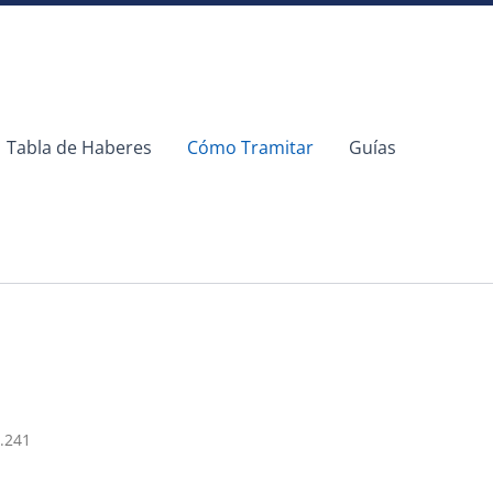
Tabla de Haberes
Cómo Tramitar
Guías
4.241