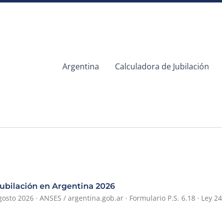
Argentina
Calculadora de Jubilación
ubilación en Argentina 2026
gosto 2026 · ANSES / argentina.gob.ar · Formulario P.S. 6.18 · Ley 2