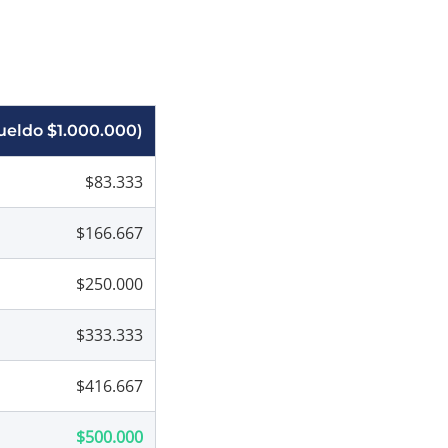
ueldo $1.000.000)
$83.333
$166.667
$250.000
$333.333
$416.667
$500.000