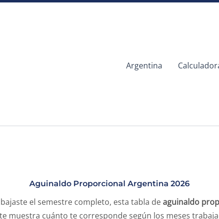
Argentina
Calculador
Aguinaldo Proporcional Argentina 2026
abajaste el semestre completo, esta tabla de
aguinaldo prop
te muestra cuánto te corresponde según los meses trabajad